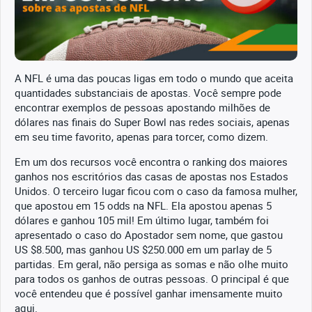
A NFL é uma das poucas ligas em todo o mundo que aceita
quantidades substanciais de apostas. Você sempre pode
encontrar exemplos de pessoas apostando milhões de
dólares nas finais do Super Bowl nas redes sociais, apenas
em seu time favorito, apenas para torcer, como dizem.
Em um dos recursos você encontra o ranking dos maiores
ganhos nos escritórios das casas de apostas nos Estados
Unidos. O terceiro lugar ficou com o caso da famosa mulher,
que apostou em 15 odds na NFL. Ela apostou apenas 5
dólares e ganhou 105 mil! Em último lugar, também foi
apresentado o caso do Apostador sem nome, que gastou
US $8.500, mas ganhou US $250.000 em um parlay de 5
partidas. Em geral, não persiga as somas e não olhe muito
para todos os ganhos de outras pessoas. O principal é que
você entendeu que é possível ganhar imensamente muito
aqui.