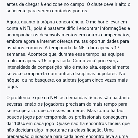
antes de chegar à end zone no campo. O chute deve ir alto o
suficiente para serem contados pontos.
Agora, quanto à própria concorrência. O melhor é levar em
conta a NFL, pois é bastante difícil encontrar informações e
acompanhar os desenvolvimentos em outros campeonatos,
embora agora a Internet ofereça muitas oportunidades para
usuários comuns. A temporada da NFL dura apenas 17
semanas. Acontece que, durante esse tempo, as equipes
realizam apenas 16 jogos cada. Como você pode ver, a
intensidade da competição não é muito alta, especialmente
se você compará-la com outras disciplinas populares. No
hóquei ou no basquete, os atletas jogam cinco vezes mais
jogos.
O problema é que na NFL as demandas físicas são bastante
severas, então os jogadores precisam de mais tempo para
se recuperar, o que dá esses números. Mas como há tão
poucos jogos por temporada, os profissionais conseguem
dar 100% em cada jogo. Quase não há encontros fáceis que
não decidam algo importante na classificação. Uma
preparação cuidadosa para cada novo encontro leva a uma