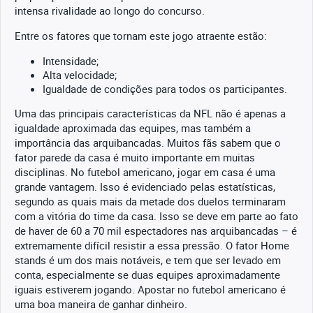
intensa rivalidade ao longo do concurso.
Entre os fatores que tornam este jogo atraente estão:
Intensidade;
Alta velocidade;
Igualdade de condições para todos os participantes.
Uma das principais características da NFL não é apenas a
igualdade aproximada das equipes, mas também a
importância das arquibancadas. Muitos fãs sabem que o
fator parede da casa é muito importante em muitas
disciplinas. No futebol americano, jogar em casa é uma
grande vantagem. Isso é evidenciado pelas estatísticas,
segundo as quais mais da metade dos duelos terminaram
com a vitória do time da casa. Isso se deve em parte ao fato
de haver de 60 a 70 mil espectadores nas arquibancadas – é
extremamente difícil resistir a essa pressão. O fator Home
stands é um dos mais notáveis, e tem que ser levado em
conta, especialmente se duas equipes aproximadamente
iguais estiverem jogando. Apostar no futebol americano é
uma boa maneira de ganhar dinheiro.