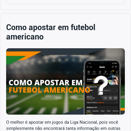
Como apostar em futebol
americano
O melhor é apostar em jogos da Liga Nacional, pois você
simplesmente não encontrará tanta informação em outras