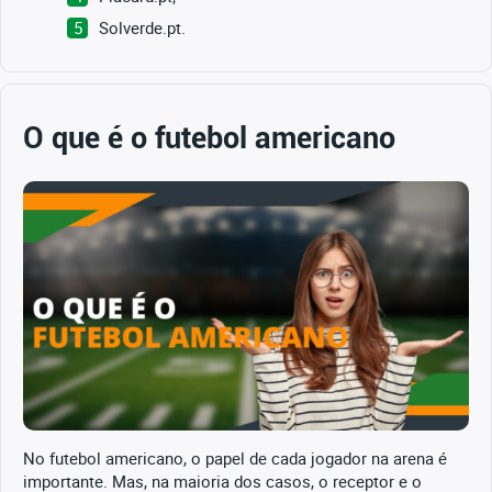
Solverde.pt.
O que é o futebol americano
No futebol americano, o papel de cada jogador na arena é
importante. Mas, na maioria dos casos, o receptor e o