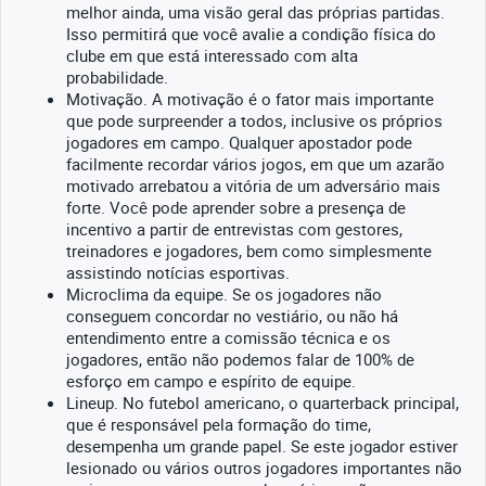
melhor ainda, uma visão geral das próprias partidas.
Isso permitirá que você avalie a condição física do
clube em que está interessado com alta
probabilidade.
Motivação. A motivação é o fator mais importante
que pode surpreender a todos, inclusive os próprios
jogadores em campo. Qualquer apostador pode
facilmente recordar vários jogos, em que um azarão
motivado arrebatou a vitória de um adversário mais
forte. Você pode aprender sobre a presença de
incentivo a partir de entrevistas com gestores,
treinadores e jogadores, bem como simplesmente
assistindo notícias esportivas.
Microclima da equipe. Se os jogadores não
conseguem concordar no vestiário, ou não há
entendimento entre a comissão técnica e os
jogadores, então não podemos falar de 100% de
esforço em campo e espírito de equipe.
Lineup. No futebol americano, o quarterback principal,
que é responsável pela formação do time,
desempenha um grande papel. Se este jogador estiver
lesionado ou vários outros jogadores importantes não