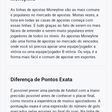
As linhas de apostas Moneyline são as mais comuns
e populares no mercado de apostas. Muitas vezes, a
lista em todas as casas de apostas começa com
essas linhas. E tudo graças ao fato de serem os mais
fáceis de entender e serem muito populares entre
jogadores de todos os níveis. As apostas Moneyline
são uma forma de apostas no mercado do vencedor,
onde você só precisa apoiar uma equipe/jogador a
vitória ou uma equipe/jogador B vitória. Ou seja, é a
forma mais fácil e comum de apostar em esportes.
Diferença de Pontos Exata
É possível prever uma partida de futebol com a maior
precisão possível antes de conhecer o placar final,
como mostra a experiência de muitos apostadores. A
pontuação exata é uma expressão do número de gols
marcados pelas equipes no final do jogo. Na linha de