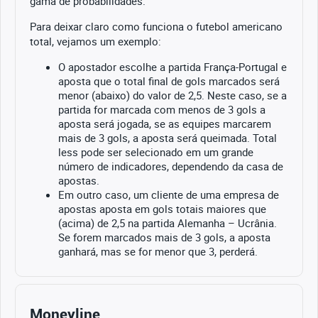
gama de probabilidades.
Para deixar claro como funciona o futebol americano
total, vejamos um exemplo:
O apostador escolhe a partida França-Portugal e
aposta que o total final de gols marcados será
menor (abaixo) do valor de 2,5. Neste caso, se a
partida for marcada com menos de 3 gols a
aposta será jogada, se as equipes marcarem
mais de 3 gols, a aposta será queimada. Total
less pode ser selecionado em um grande
número de indicadores, dependendo da casa de
apostas.
Em outro caso, um cliente de uma empresa de
apostas aposta em gols totais maiores que
(acima) de 2,5 na partida Alemanha – Ucrânia.
Se forem marcados mais de 3 gols, a aposta
ganhará, mas se for menor que 3, perderá.
Moneyline