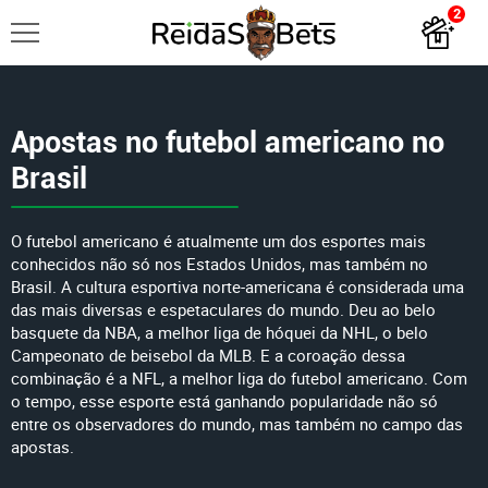
Apostas no futebol americano no
Brasil
O futebol americano é atualmente um dos esportes mais
conhecidos não só nos Estados Unidos, mas também no
Brasil. A cultura esportiva norte-americana é considerada uma
das mais diversas e espetaculares do mundo. Deu ao belo
basquete da NBA, a melhor liga de hóquei da NHL, o belo
Campeonato de beisebol da MLB. E a coroação dessa
combinação é a NFL, a melhor liga do futebol americano. Com
o tempo, esse esporte está ganhando popularidade não só
entre os observadores do mundo, mas também no campo das
apostas.