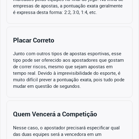
empresas de apostas, a pontuação exata geralmente
é expressa desta forma: 2:2, 3:0, 1:4, etc.
Placar Correto
Junto com outros tipos de apostas esportivas, esse
tipo pode ser oferecido aos apostadores que gostam
de correr riscos, mesmo que sejam apostas em
tempo real. Devido à imprevisibilidade do esporte, é
muito difícil prever a pontuação exata, pois tudo pode
mudar em questão de segundos.
Quem Vencerá a Competição
Nesse caso, o apostador precisará especificar qual
das duas equipes será a vencedora em um