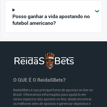
Posso ganhar a vida apostando no
futebol americano?
O QUE É O ReidaSBets?
ReidaSBets é sua principal fonte de apostas on-line no
Brasil. Oferecemos informações para ajudá-lo em
vários aspectos das apostas on-line, desde encontrar
os melhores sites de apostas e gerenciar depósitos e