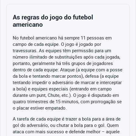
As regras do jogo do futebol
americano
No futebol americano há sempre 11 pessoas em
campo de cada equipe. O jogo é jogado por
travessuras. As equipes têm permissão para um
número ilimitado de substituições após cada jogada,
portanto, geralmente há três grupos de jogadores
dentro de cada equipe: Ataque (a equipe com a posse
da bola e tentando marcar pontos), defesa (a equipe
tentando impedir o adversário de marcar e interceptar
a bola) e equipes especiais (entrando em campo
durante um punt, Chute, etc.). O jogo é disputado em
quatro trimestres de 15 minutos, com prorrogação se
o placar estiver empatado.
A tarefa de cada equipe é trazer a bola para a área de
gol do adversário, ou chutar a bola para o gol. Quem
ataca com mais sucesso e defende melhor – aquele