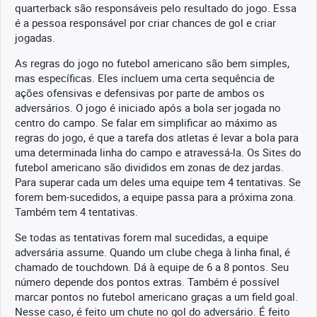
quarterback são responsáveis pelo resultado do jogo. Essa
é a pessoa responsável por criar chances de gol e criar
jogadas.
As regras do jogo no futebol americano são bem simples,
mas específicas. Eles incluem uma certa sequência de
ações ofensivas e defensivas por parte de ambos os
adversários. O jogo é iniciado após a bola ser jogada no
centro do campo. Se falar em simplificar ao máximo as
regras do jogo, é que a tarefa dos atletas é levar a bola para
uma determinada linha do campo e atravessá-la. Os Sites do
futebol americano são divididos em zonas de dez jardas.
Para superar cada um deles uma equipe tem 4 tentativas. Se
forem bem-sucedidos, a equipe passa para a próxima zona.
Também tem 4 tentativas.
Se todas as tentativas forem mal sucedidas, a equipe
adversária assume. Quando um clube chega à linha final, é
chamado de touchdown. Dá à equipe de 6 a 8 pontos. Seu
número depende dos pontos extras. Também é possível
marcar pontos no futebol americano graças a um field goal.
Nesse caso, é feito um chute no gol do adversário. É feito