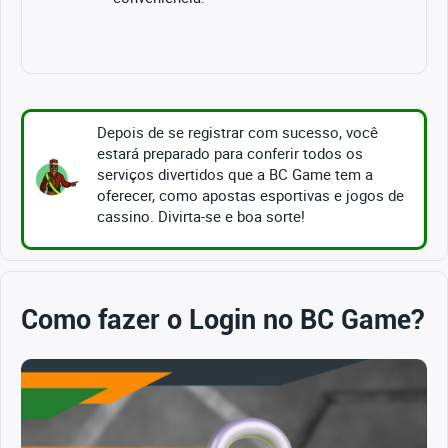
Depois de se registrar com sucesso, você
estará preparado para conferir todos os
serviços divertidos que a BC Game tem a
oferecer, como apostas esportivas e jogos de
cassino. Divirta-se e boa sorte!
Como fazer o Login no BC Game?