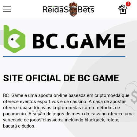
SITE OFICIAL DE BC GAME
BC. Game é uma aposta on-line baseada em criptomoeda que
oferece eventos esportivos e de cassino. A casa de apostas
oferece quase todas as criptomoedas como métodos de
pagamento. A seção de jogos de mesa do cassino oferece uma
variedade de jogos clássicos, incluindo blackjack, roleta,
bacará e dados.