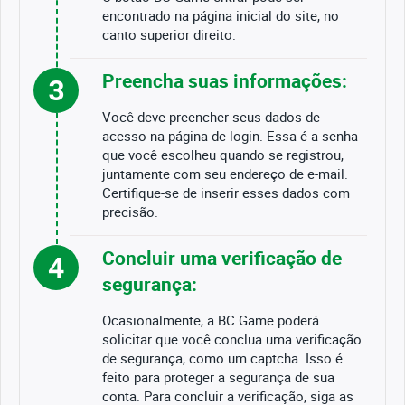
encontrado na página inicial do site, no
canto superior direito.
Preencha suas informações:
3
Você deve preencher seus dados de
acesso na página de login. Essa é a senha
que você escolheu quando se registrou,
juntamente com seu endereço de e-mail.
Certifique-se de inserir esses dados com
precisão.
Concluir uma verificação de
4
segurança:
Ocasionalmente, a BC Game poderá
solicitar que você conclua uma verificação
de segurança, como um captcha. Isso é
feito para proteger a segurança de sua
conta. Para concluir a verificação, siga as