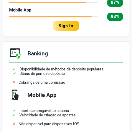
87%
Mobile App
93%
Sign In
Banking
Disponibilidade de métodos de depósito populares
Bônus de primeiro depósito
Cobrança de uma comissão
Mobile App
Interface amigável ao usuário
Velocidade de criação de apostas
Não disponível para dispositivos IOS