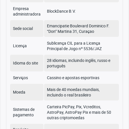
Empresa
BlockDance B.V.
administradora
Emancipatie Boulevard Dominico F.
Sede social
“Don” Martina 31, Curaçao
Sublicença CIL para a Licença
Licença
Principal de Jogo nº 5536/JAZ
28 idiomas, incluindo inglês, russo e
Idioma do site
português
Serviços
Cassino e apostas esportivas
Mais de 40 moedas mundiais,
Moeda
incluindo o real brasileiro
Carteira PicPay, Pix, Vcreditos,
Sistemas de
AstroPay, AstroPay Pix e mais de 50
pagamento
outras criptomoedas