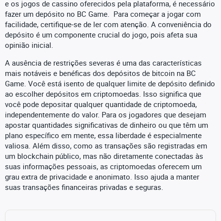
e os jogos de cassino oferecidos pela plataforma, é necessário
fazer um depósito no BC Game. Para começar a jogar com
facilidade, certifique-se de ler com atenção. A conveniência do
depósito é um componente crucial do jogo, pois afeta sua
opinião inicial.
A ausência de restrições severas é uma das características
mais notáveis e benéficas dos depósitos de bitcoin na BC
Game. Você está isento de qualquer limite de depósito definido
ao escolher depósitos em criptomoedas. Isso significa que
você pode depositar qualquer quantidade de criptomoeda,
independentemente do valor. Para os jogadores que desejam
apostar quantidades significativas de dinheiro ou que têm um
plano específico em mente, essa liberdade é especialmente
valiosa. Além disso, como as transações são registradas em
um blockchain público, mas não diretamente conectadas às
suas informações pessoais, as criptomoedas oferecem um
grau extra de privacidade e anonimato. Isso ajuda a manter
suas transações financeiras privadas e seguras.