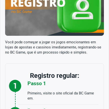
Você pode começar a jogar os jogos emocionantes em
lojas de apostas e cassinos imediatamente, registrando-se
no BC Game, que é um processo rápido e simples.
Registro regular:
Passo 1
1
Primeiro, visite o site oficial da BC Game
em.