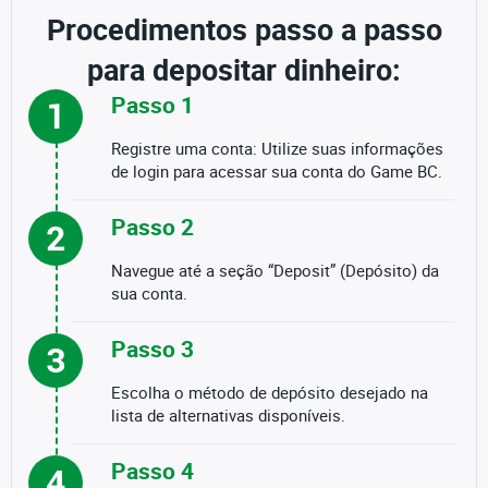
Procedimentos passo a passo
para depositar dinheiro:
Passo 1
1
Registre uma conta: Utilize suas informações
de login para acessar sua conta do Game BC.
Passo 2
2
Navegue até a seção “Deposit” (Depósito) da
sua conta.
Passo 3
3
Escolha o método de depósito desejado na
lista de alternativas disponíveis.
Passo 4
4