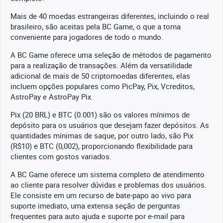
Mais de 40 moedas estrangeiras diferentes, incluindo o real
brasileiro, são aceitas pela BC Game, o que a torna
conveniente para jogadores de todo o mundo.
A BC Game oferece uma seleção de métodos de pagamento
para a realização de transações. Além da versatilidade
adicional de mais de 50 criptomoedas diferentes, elas
incluem opções populares como PicPay, Pix, Vcreditos,
AstroPay e AstroPay Pix.
Pix (20 BRL) e BTC (0.001) são os valores mínimos de
depósito para os usuários que desejam fazer depósitos. As
quantidades mínimas de saque, por outro lado, são Pix
(R$10) e BTC (0,002), proporcionando flexibilidade para
clientes com gostos variados.
A BC Game oferece um sistema completo de atendimento
ao cliente para resolver dúvidas e problemas dos usuários.
Ele consiste em um recurso de bate-papo ao vivo para
suporte imediato, uma extensa seção de perguntas
frequentes para auto ajuda e suporte por e-mail para