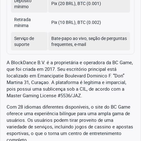
Depósito
Pix (20 BRL), BTC (0.001)
mínimo
Retirada
Pix (10 BRL), BTC (0.002)
mínima
Serviço de
Bate-papo ao vivo, seção de perguntas
suporte
frequentes, e-mail
A BlockDance B.V. é a proprietária e operadora da BC Game,
que foi criada em 2017. Seu escritório principal está
localizado em Emancipatie Boulevard Dominico F. “Don”
Martina 31, Curaçao. A plataforma é legítima e imparcial,
pois possui uma sublicença sob a CIL, de acordo com a
Master Gaming License #5536/JAZ.
Com 28 idiomas diferentes disponíveis, o site do BC Game
oferece uma experiência bilíngue para uma ampla gama de
usuários. Os usuários podem tirar proveito de uma
variedade de serviços, incluindo jogos de cassino e apostas
esportivas, o que o torna um centro de entretenimento
completo.