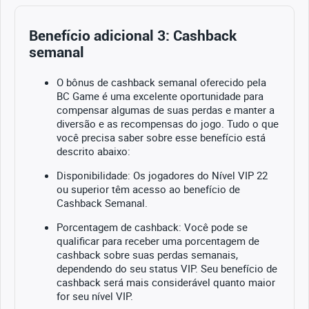
Benefício adicional 3: Cashback
semanal
O bônus de cashback semanal oferecido pela
BC Game é uma excelente oportunidade para
compensar algumas de suas perdas e manter a
diversão e as recompensas do jogo. Tudo o que
você precisa saber sobre esse benefício está
descrito abaixo:
Disponibilidade: Os jogadores do Nível VIP 22
ou superior têm acesso ao benefício de
Cashback Semanal.
Porcentagem de cashback: Você pode se
qualificar para receber uma porcentagem de
cashback sobre suas perdas semanais,
dependendo do seu status VIP. Seu benefício de
cashback será mais considerável quanto maior
for seu nível VIP.