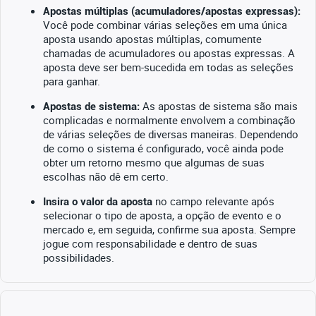
Apostas múltiplas (acumuladores/apostas expressas):
Você pode combinar várias seleções em uma única
aposta usando apostas múltiplas, comumente
chamadas de acumuladores ou apostas expressas. A
aposta deve ser bem-sucedida em todas as seleções
para ganhar.
As apostas de sistema são mais
Apostas de sistema:
complicadas e normalmente envolvem a combinação
de várias seleções de diversas maneiras. Dependendo
de como o sistema é configurado, você ainda pode
obter um retorno mesmo que algumas de suas
escolhas não dê em certo.
no campo relevante após
Insira o valor da aposta
selecionar o tipo de aposta, a opção de evento e o
mercado e, em seguida, confirme sua aposta. Sempre
jogue com responsabilidade e dentro de suas
possibilidades.