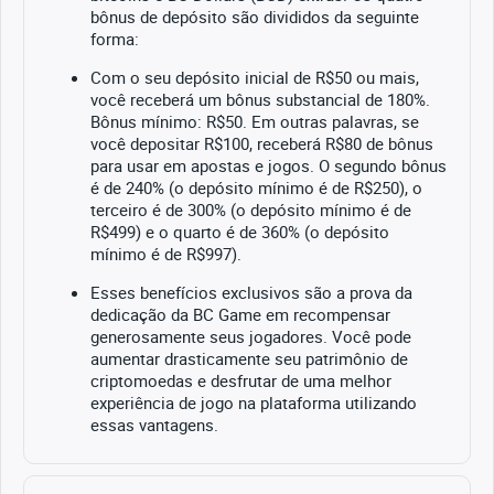
bônus de depósito são divididos da seguinte
forma:
Com o seu depósito inicial de R$50 ou mais,
você receberá um bônus substancial de 180%.
Bônus mínimo: R$50. Em outras palavras, se
você depositar R$100, receberá R$80 de bônus
para usar em apostas e jogos. O segundo bônus
é de 240% (o depósito mínimo é de R$250), o
terceiro é de 300% (o depósito mínimo é de
R$499) e o quarto é de 360% (o depósito
mínimo é de R$997).
Esses benefícios exclusivos são a prova da
dedicação da BC Game em recompensar
generosamente seus jogadores. Você pode
aumentar drasticamente seu patrimônio de
criptomoedas e desfrutar de uma melhor
experiência de jogo na plataforma utilizando
essas vantagens.