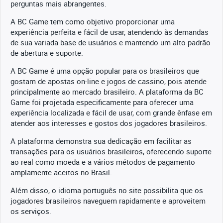
perguntas mais abrangentes.
A BC Game tem como objetivo proporcionar uma
experiência perfeita e fácil de usar, atendendo às demandas
de sua variada base de usuários e mantendo um alto padrão
de abertura e suporte.
A BC Game é uma opção popular para os brasileiros que
gostam de apostas on-line e jogos de cassino, pois atende
principalmente ao mercado brasileiro. A plataforma da BC
Game foi projetada especificamente para oferecer uma
experiência localizada e fácil de usar, com grande ênfase em
atender aos interesses e gostos dos jogadores brasileiros.
A plataforma demonstra sua dedicação em facilitar as
transações para os usuários brasileiros, oferecendo suporte
ao real como moeda e a vários métodos de pagamento
amplamente aceitos no Brasil.
Além disso, o idioma português no site possibilita que os
jogadores brasileiros naveguem rapidamente e aproveitem
os serviços.