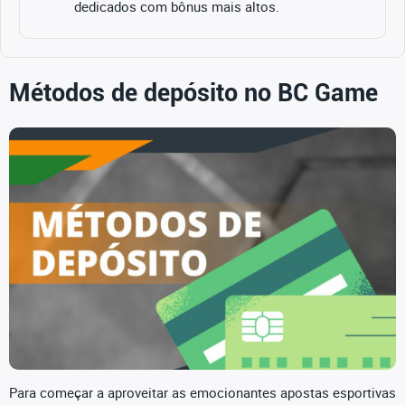
dedicados com bônus mais altos.
Métodos de depósito no BC Game
Para começar a aproveitar as emocionantes apostas esportivas