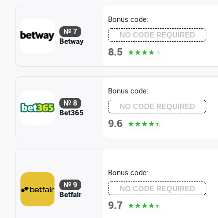
Bonus code:
№ 7
Betway
8.5
Bonus code:
№ 8
Bet365
9.6
Bonus code:
№ 9
Betfair
9.7