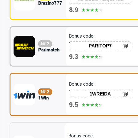
Brazino777
8.9
Bonus code:
№ 2
Parimatch
9.3
Bonus code:
№ 3
1Win
9.5
Bonus code: