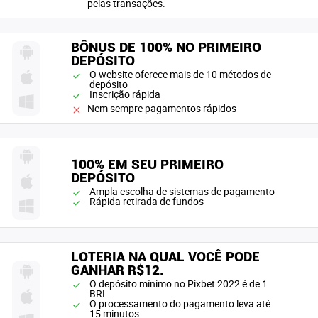
pelas transações.
BÔNUS DE 100% NO PRIMEIRO
DEPÓSITO
O website oferece mais de 10 métodos de
depósito
Inscrição rápida
Nem sempre pagamentos rápidos
100% EM SEU PRIMEIRO
DEPÓSITO
Ampla escolha de sistemas de pagamento
Rápida retirada de fundos
LOTERIA NA QUAL VOCÊ PODE
GANHAR R$12.
O depósito mínimo no Pixbet 2022 é de 1
BRL.
O processamento do pagamento leva até
15 minutos.