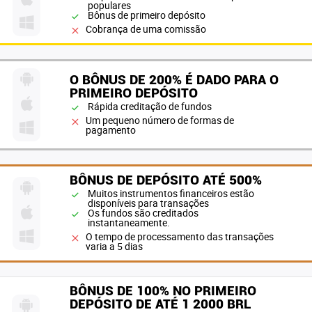
populares
Bônus de primeiro depósito
Cobrança de uma comissão
O BÔNUS DE 200% É DADO PARA O
PRIMEIRO DEPÓSITO
Rápida creditação de fundos
Um pequeno número de formas de
pagamento
BÔNUS DE DEPÓSITO ATÉ 500%
Muitos instrumentos financeiros estão
disponíveis para transações
Os fundos são creditados
instantaneamente.
O tempo de processamento das transações
varia a 5 dias
BÔNUS DE 100% NO PRIMEIRO
DEPÓSITO DE ATÉ 1 2000 BRL