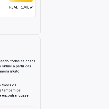
READ REVIEW
assado, todas as casas
online a partir das
aneira muito
m todos os
, e também os
e encontrar quase