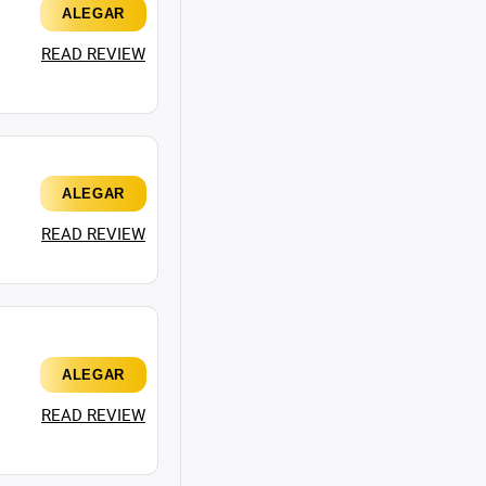
ALEGAR
READ REVIEW
ALEGAR
READ REVIEW
ALEGAR
READ REVIEW