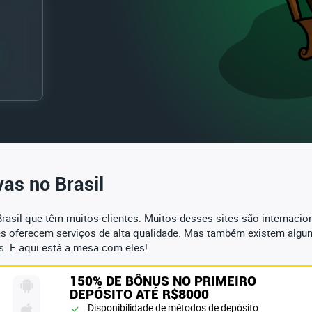
vas no Brasil
rasil que têm muitos clientes. Muitos desses sites são internacion
es oferecem serviços de alta qualidade. Mas também existem alguns
. E aqui está a mesa com eles!
150% DE BÔNUS NO PRIMEIRO
DEPÓSITO ATÉ R$8000
Disponibilidade de métodos de depósito