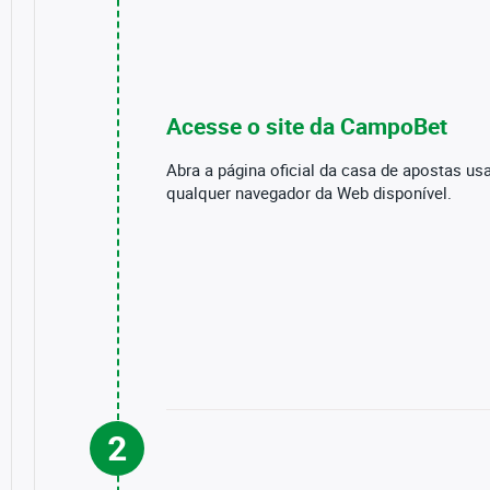
Acesse o site da CampoBet
Abra a página oficial da casa de apostas us
qualquer navegador da Web disponível.
2