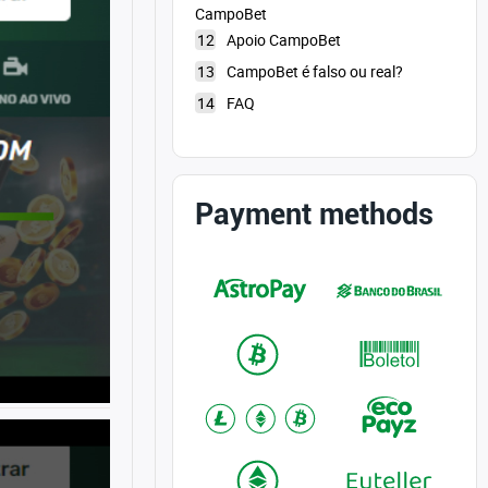
CampoBet
Apoio CampoBet
CampoBet é falso ou real?
FAQ
Payment methods