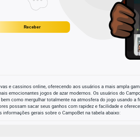
Receber
vas e cassinos online, oferecendo aos usuários a mais ampla gam
s mais emocionantes jogos de azar modernos. Os usuários do Cam
, bem como mergulhar totalmente na atmosfera do jogo usando a 
ores possam sacar seus ganhos com rapidez e facilidade e oferece
s informações gerais sobre o CampoBet na tabela abaixo: