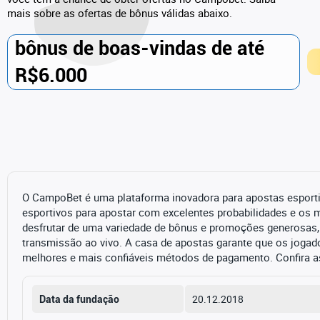
mais sobre as ofertas de bônus válidas abaixo.
bônus de boas-vindas de até
R$6.000
O CampoBet é uma plataforma inovadora para apostas esporti
esportivos para apostar com excelentes probabilidades e o
desfrutar de uma variedade de bônus e promoções generosas
transmissão ao vivo. A casa de apostas garante que os jogad
melhores e mais confiáveis métodos de pagamento. Confira a
20.12.2018
Data da fundação