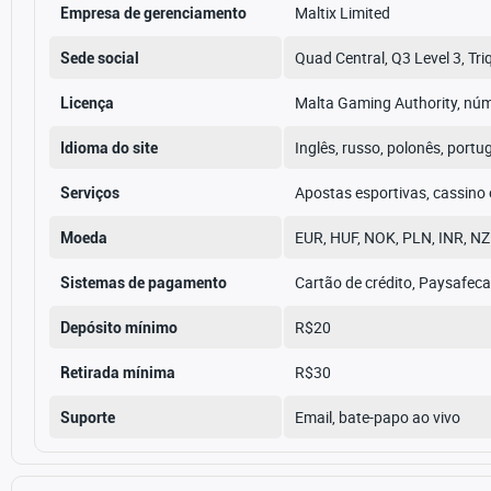
Maltix Limited
Empresa de gerenciamento
Quad Central, Q3 Level 3, Triq
Sede social
Malta Gaming Authority, n
Licença
Inglês, russo, polonês, port
Idioma do site
Apostas esportivas, cassino 
Serviços
EUR, HUF, NOK, PLN, INR, NZ
Moeda
Cartão de crédito, Paysafecard
Sistemas de pagamento
R$20
Depósito mínimo
R$30
Retirada mínima
Email, bate-papo ao vivo
Suporte