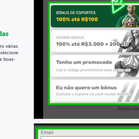
das
es várias
selecione
e boas-