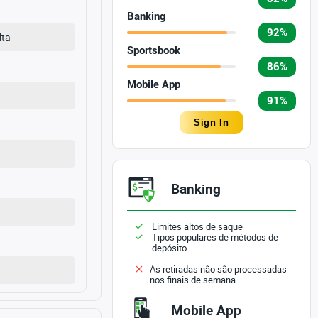
Banking
92%
lta
Sportsbook
86%
Mobile App
91%
Sign In
Banking
Limites altos de saque
Tipos populares de métodos de
depósito
As retiradas não são processadas
nos finais de semana
Mobile App