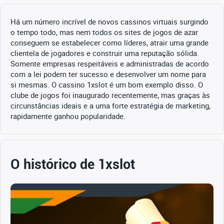
Há um número incrível de novos cassinos virtuais surgindo
o tempo todo, mas nem todos os sites de jogos de azar
conseguem se estabelecer como líderes, atrair uma grande
clientela de jogadores e construir uma reputação sólida.
Somente empresas respeitáveis e administradas de acordo
com a lei podem ter sucesso e desenvolver um nome para
si mesmas. O cassino 1xslot é um bom exemplo disso. O
clube de jogos foi inaugurado recentemente, mas graças às
circunstâncias ideais e a uma forte estratégia de marketing,
rapidamente ganhou popularidade.
O histórico de 1xslot