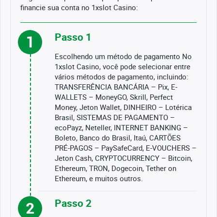
financie sua conta no 1xslot Casino:
Passo 1
1
Escolhendo um método de pagamento No
1xslot Casino, você pode selecionar entre
vários métodos de pagamento, incluindo:
TRANSFERÊNCIA BANCÁRIA – Pix, E-
WALLETS – MoneyGO, Skrill, Perfect
Money, Jeton Wallet, DINHEIRO – Lotérica
Brasil, SISTEMAS DE PAGAMENTO –
ecoPayz, Neteller, INTERNET BANKING –
Boleto, Banco do Brasil, Itaú, CARTÕES
PRÉ-PAGOS – PaySafeCard, E-VOUCHERS –
Jeton Cash, CRYPTOCURRENCY – Bitcoin,
Ethereum, TRON, Dogecoin, Tether on
Ethereum, e muitos outros.
Passo 2
2