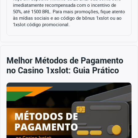
imediatamente recompensada com o incentivo de
50%, até 1500 BRL. Para mais promoções, fique atento
às mídias sociais e ao código de bônus 1xslot ou ao
1xslot código promocional.
Melhor Métodos de Pagamento
no Casino 1xslot: Guia Prático