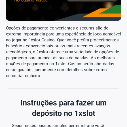
Opções de pagamento convenientes e seguras são de
extrema importância para uma experiência de jogo agradável
ao jogar no 1xslot Casino. Quer você prefira procedimentos
bancários convencionais ou os mais recentes avanços
tecnológicos, o 1xslot oferece uma variedade de opções de
pagamento para atender às suas demandas. As melhores
opções de pagamento no 1xslot Casino serão abordadas
neste guia útil, juntamente com detalhes sobre como
depositar dinheiro.
Instruções para fazer um
depósito no 1xslot
Seguir esses passos simples permitirá que você