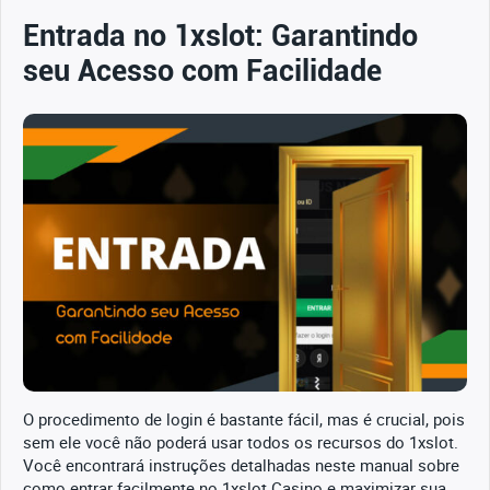
Entrada no 1xslot: Garantindo
seu Acesso com Facilidade
O procedimento de login é bastante fácil, mas é crucial, pois
sem ele você não poderá usar todos os recursos do 1xslot.
Você encontrará instruções detalhadas neste manual sobre
como entrar facilmente no 1xslot Casino e maximizar sua