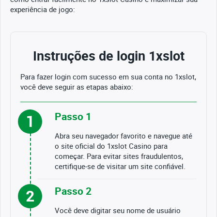
experiência de jogo:
Instruções de login 1xslot
Para fazer login com sucesso em sua conta no 1xslot,
você deve seguir as etapas abaixo:
Passo 1
1
Abra seu navegador favorito e navegue até
o site oficial do 1xslot Casino para
começar. Para evitar sites fraudulentos,
certifique-se de visitar um site confiável.
Passo 2
2
Você deve digitar seu nome de usuário