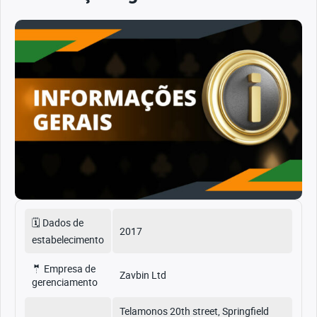
🗓️ Dados de
2017
estabelecimento
🤵 Empresa de
Zavbin Ltd
gerenciamento
Telamonos 20th street, Springfield