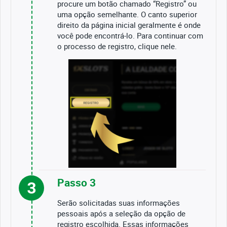
procure um botão chamado “Registro” ou
uma opção semelhante. O canto superior
direito da página inicial geralmente é onde
você pode encontrá-lo. Para continuar com
o processo de registro, clique nele.
Passo 3
3
Serão solicitadas suas informações
pessoais após a seleção da opção de
registro escolhida. Essas informações