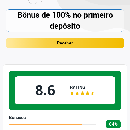
Bônus de 100% no primeiro
depósito
Receber
8.6
RATING:
Bonuses
84%