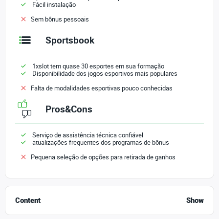
Fácil instalação
Sem bônus pessoais
Sportsbook
1xslot tem quase 30 esportes em sua formação
Disponibilidade dos jogos esportivos mais populares
Falta de modalidades esportivas pouco conhecidas
Pros&Cons
Serviço de assistência técnica confiável
atualizações frequentes dos programas de bônus
Pequena seleção de opções para retirada de ganhos
Content
Show