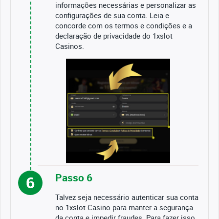
informações necessárias e personalizar as
configurações de sua conta. Leia e
concorde com os termos e condições e a
declaração de privacidade do 1xslot
Casinos.
Passo 6
6
Talvez seja necessário autenticar sua conta
no 1xslot Casino para manter a segurança
da conta e impedir fraudes. Para fazer isso,