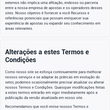
externos não implica uma afiliação, endosso ou parceria
entre a nossa empresa de apostas e os operadores desses
sites. Nosso objetivo é fornecer a você Recursos e
referências potenciais que possam enriquecer sua
experiência de apostas ou expandir seu conhecimento em
áreas relevantes.
Alterações a estes Termos e
Condições
Como nosso site se esforça continuamente para melhorar
nossos serviços e se adaptar às práticas em evolução do
setor, podemos ocasionalmente precisar atualizar ou alterar
nossos Termos e Condições. Quaisquer modificações feitas
a estes termos entrarão em vigor imediatamente após a
publicação da versão atualizada em nosso site.
Recomendamos que você revise nossos Termos e