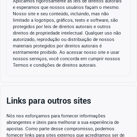
Aplicamos rigorosamente as leis de direitos autorais
e esperamos que nossos usuários façam o mesmo.
Nosso site e seu conteúdo, incluindo, mas não
limitado a logotipos, gráficos, texto e software, são
protegidos por leis de direitos autorais e outros
direitos de propriedade intelectual. Qualquer uso não
autorizado, reprodução ou distribuição de nossos
materiais protegidos por direitos autorais é
estritamente proibido. Ao acessar nosso site e usar
nossos serviços, você concorda em cumprir nossos
Termos e condições de direitos autorais.
Links para outros sites
Nós nos esforçamos para fornecer informações
abrangentes e úteis para melhorar a sua experiência de
apostas. Como parte desse compromisso, podemos
fornecer links para sites externos que acreditamos ser de