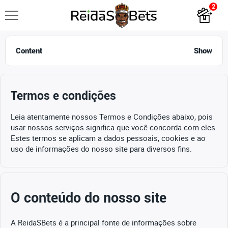
Content
Show
Termos e condições
Leia atentamente nossos Termos e Condições abaixo, pois
usar nossos serviços significa que você concorda com eles.
Estes termos se aplicam a dados pessoais, cookies e ao
uso de informações do nosso site para diversos fins.
O conteúdo do nosso site
A ReidaSBets é a principal fonte de informações sobre