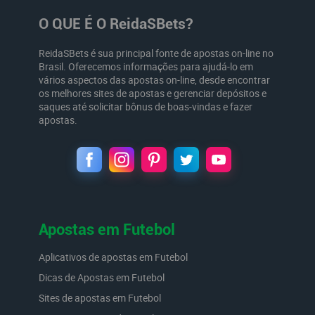
O QUE É O ReidaSBets?
ReidaSBets é sua principal fonte de apostas on-line no
Brasil. Oferecemos informações para ajudá-lo em
vários aspectos das apostas on-line, desde encontrar
os melhores sites de apostas e gerenciar depósitos e
saques até solicitar bônus de boas-vindas e fazer
apostas.
Apostas em Futebol
Aplicativos de apostas em Futebol
Dicas de Apostas em Futebol
Sites de apostas em Futebol