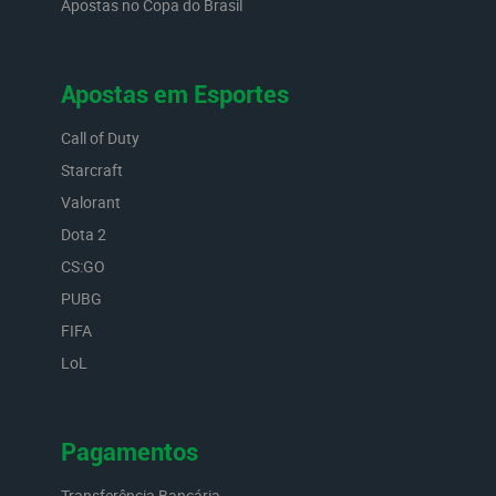
Apostas no Copa do Brasil
Apostas em Esportes
Call of Duty
Starcraft
Valorant
Dota 2
CS:GO
PUBG
FIFA
LoL
Pagamentos
Transferência Bancária