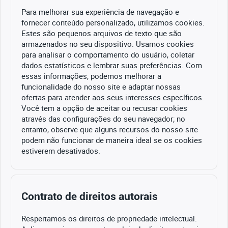
Para melhorar sua experiência de navegação e
fornecer conteúdo personalizado, utilizamos cookies.
Estes são pequenos arquivos de texto que são
armazenados no seu dispositivo. Usamos cookies
para analisar o comportamento do usuário, coletar
dados estatísticos e lembrar suas preferências. Com
essas informações, podemos melhorar a
funcionalidade do nosso site e adaptar nossas
ofertas para atender aos seus interesses específicos.
Você tem a opção de aceitar ou recusar cookies
através das configurações do seu navegador; no
entanto, observe que alguns recursos do nosso site
podem não funcionar de maneira ideal se os cookies
estiverem desativados.
Contrato de direitos autorais
Respeitamos os direitos de propriedade intelectual.