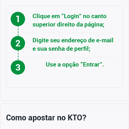
Clique em “Login” no canto
1
superior direito da página;
Digite seu endereço de e-mail
2
e sua senha de perfil;
Use a opção “Entrar”.
3
Como apostar no KTO?