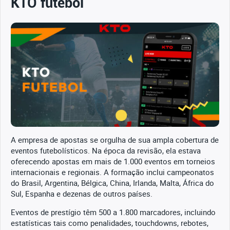
KTO futebol
A empresa de apostas se orgulha de sua ampla cobertura de
eventos futebolísticos. Na época da revisão, ela estava
oferecendo apostas em mais de 1.000 eventos em torneios
internacionais e regionais. A formação inclui campeonatos
do Brasil, Argentina, Bélgica, China, Irlanda, Malta, África do
Sul, Espanha e dezenas de outros países.
Eventos de prestígio têm 500 a 1.800 marcadores, incluindo
estatísticas tais como penalidades, touchdowns, rebotes,