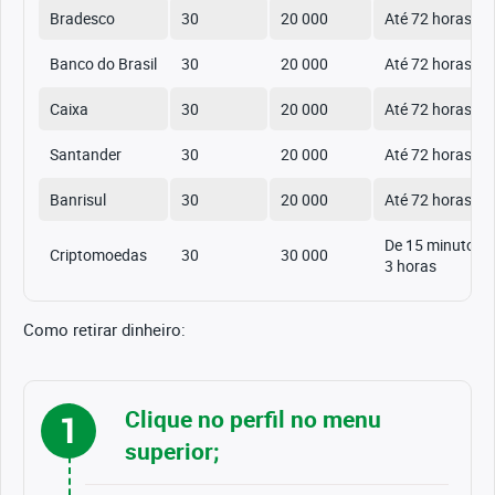
Bradesco
30
20 000
Até 72 horas
Banco do Brasil
30
20 000
Até 72 horas
Caixa
30
20 000
Até 72 horas
Santander
30
20 000
Até 72 horas
Banrisul
30
20 000
Até 72 horas
De 15 minutos a
Criptomoedas
30
30 000
3 horas
Como retirar dinheiro:
Clique no perfil no menu
1
superior;