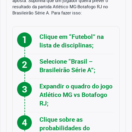
aposta. Suponha que um jogador queira prever o
resultado da partida Atlético MG-Botafogo RJ no
Brasileirão Série A. Para fazer isso:
Clique em “Futebol” na
1
lista de disciplinas;
Selecione “Brasil –
2
Brasileirão Série A”;
Expandir o quadro do jogo
3
Atlético MG vs Botafogo
RJ;
Clique sobre as
4
probabilidades do