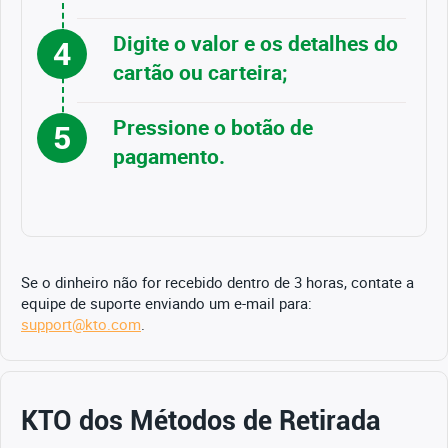
Digite o valor e os detalhes do
4
cartão ou carteira;
Pressione o botão de
5
pagamento.
Se o dinheiro não for recebido dentro de 3 horas, contate a
equipe de suporte enviando um e-mail para:
support@kto.com
.
KTO dos Métodos de Retirada