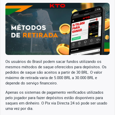
Os usuários do Brasil podem sacar fundos utilizando os
mesmos métodos de saque oferecidos para depósitos. Os
pedidos de saque são aceitos a partir de 30 BRL. O valor
máximo de retirada varia de 5.000 BRL a 30.000 BRL e
depende do serviço financeiro.
Apenas os sistemas de pagamento verificados utilizados
pelo jogador para fazer depósitos estão disponíveis para
saques em dinheiro. O Pix via Directa 24 só pode ser usado
uma vez por dia.