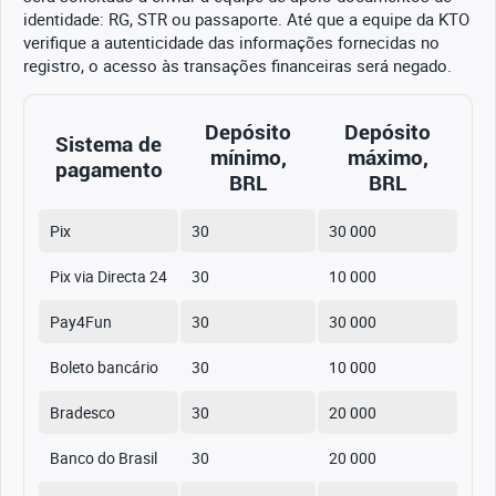
identidade: RG, STR ou passaporte. Até que a equipe da KTO
verifique a autenticidade das informações fornecidas no
registro, o acesso às transações financeiras será negado.
Depósito
Depósito
Sistema de
mínimo,
máximo,
pagamento
BRL
BRL
Pix
30
30 000
Pix via Directa 24
30
10 000
Pay4Fun
30
30 000
Boleto bancário
30
10 000
Bradesco
30
20 000
Banco do Brasil
30
20 000