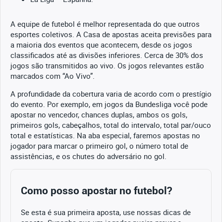
A equipe de futebol é melhor representada do que outros
esportes coletivos. A Casa de apostas aceita previsões para
a maioria dos eventos que acontecem, desde os jogos
classificados até as divisões inferiores. Cerca de 30% dos
jogos são transmitidos ao vivo. Os jogos relevantes estão
marcados com “Ao Vivo”.
A profundidade da cobertura varia de acordo com o prestígio
do evento. Por exemplo, em jogos da Bundesliga você pode
apostar no vencedor, chances duplas, ambos os gols,
primeiros gols, cabeçalhos, total do intervalo, total par/ouco
total e estatísticas. Na aba especial, faremos apostas no
jogador para marcar o primeiro gol, o número total de
assistências, e os chutes do adversário no gol.
Como posso apostar no futebol?
Se esta é sua primeira aposta, use nossas dicas de