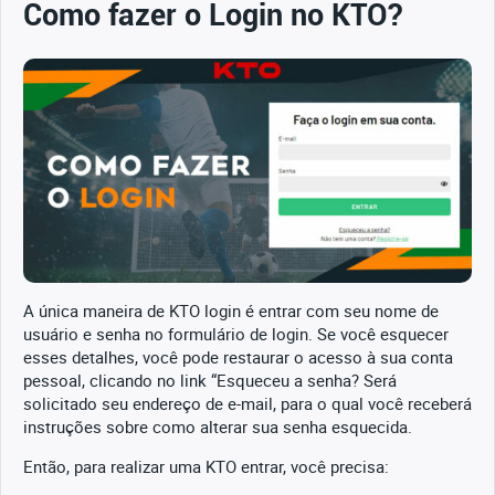
Como fazer o Login no KTO?
A única maneira de KTO login é entrar com seu nome de
usuário e senha no formulário de login. Se você esquecer
esses detalhes, você pode restaurar o acesso à sua conta
pessoal, clicando no link “Esqueceu a senha? Será
solicitado seu endereço de e-mail, para o qual você receberá
instruções sobre como alterar sua senha esquecida.
Então, para realizar uma KTO entrar, você precisa: