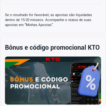
Se o resultado for favorável, as apostas são liquidadas
dentro de 15-20 minutos. Acompanhe o status de suas
apostas em “Minhas Apostas”.
Bônus e código promocional KTO