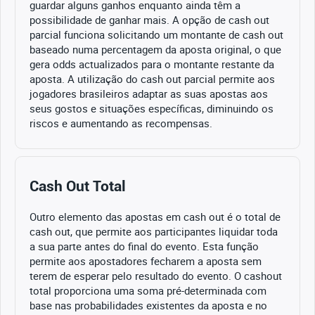
guardar alguns ganhos enquanto ainda têm a
possibilidade de ganhar mais. A opção de cash out
parcial funciona solicitando um montante de cash out
baseado numa percentagem da aposta original, o que
gera odds actualizados para o montante restante da
aposta. A utilização do cash out parcial permite aos
jogadores brasileiros adaptar as suas apostas aos
seus gostos e situações específicas, diminuindo os
riscos e aumentando as recompensas.
Cash Out Total
Outro elemento das apostas em cash out é o total de
cash out, que permite aos participantes liquidar toda
a sua parte antes do final do evento. Esta função
permite aos apostadores fecharem a aposta sem
terem de esperar pelo resultado do evento. O cashout
total proporciona uma soma pré-determinada com
base nas probabilidades existentes da aposta e no