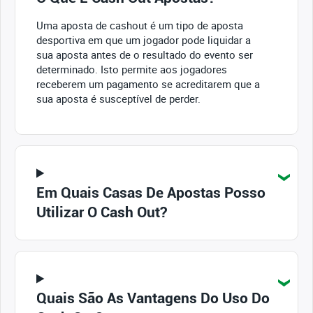
Uma aposta de cashout é um tipo de aposta
desportiva em que um jogador pode liquidar a
sua aposta antes de o resultado do evento ser
determinado. Isto permite aos jogadores
receberem um pagamento se acreditarem que a
sua aposta é susceptível de perder.
Em Quais Casas De Apostas Posso
Utilizar O Cash Out?
Quais São As Vantagens Do Uso Do