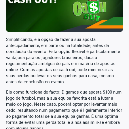
Simplificando, é a opção de fazer a sua aposta
antecipadamente, em parte ou na totalidade, antes da
conclusão do evento. Esta opção flexível é particularmente
vantajosa para os jogadores brasileiros, dada a
regulamentação ambígua do país em matéria de apostas
online. Com as apostas de cash out, pode minimizar as
suas perdas ou levar os seus ganhos para casa, mesmo
antes da conclusão do evento.
Eis como funciona de facto: Digamos que aposta $100 num
jogo de futebol, mas a sua equipa favorita está a lutar a
meio do jogo. Neste caso, poderá optar por levantar mais
cedo, resultando num pagamento que é ligeiramente inferior
ao pagamento total se a sua equipa ganhar. É uma óptima
forma de evitar uma perda total e ainda assim ir-se embora
com alguns ganhos.