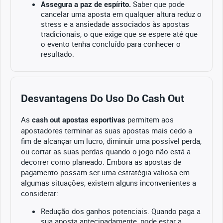
Saber que pode
Assegura a paz de espírito.
cancelar uma aposta em qualquer altura reduz o
stress e a ansiedade associados às apostas
tradicionais, o que exige que se espere até que
o evento tenha concluído para conhecer o
resultado.
Desvantagens Do Uso Do Cash Out
As
permitem aos
cash out apostas esportivas
apostadores terminar as suas apostas mais cedo a
fim de alcançar um lucro, diminuir uma possível perda,
ou cortar as suas perdas quando o jogo não está a
decorrer como planeado. Embora as apostas de
pagamento possam ser uma estratégia valiosa em
algumas situações, existem alguns inconvenientes a
considerar:
Redução dos ganhos potenciais. Quando paga a
sua aposta antecipadamente, pode estar a