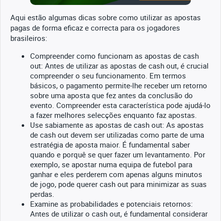
Aqui estão algumas dicas sobre como utilizar as apostas
pagas de forma eficaz e correcta para os jogadores
brasileiros:
Compreender como funcionam as apostas de cash
out: Antes de utilizar as apostas de cash out, é crucial
compreender o seu funcionamento. Em termos
básicos, o pagamento permite-lhe receber um retorno
sobre uma aposta que fez antes da conclusão do
evento. Compreender esta característica pode ajudá-lo
a fazer melhores selecções enquanto faz apostas.
Use sabiamente as apostas de cash out: As apostas
de cash out devem ser utilizadas como parte de uma
estratégia de aposta maior. É fundamental saber
quando e porquê se quer fazer um levantamento. Por
exemplo, se apostar numa equipa de futebol para
ganhar e eles perderem com apenas alguns minutos
de jogo, pode querer cash out para minimizar as suas
perdas.
Examine as probabilidades e potenciais retornos:
Antes de utilizar o cash out, é fundamental considerar