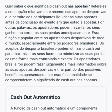
Quer saber
? Refere-se
o que significa o cash out nas apostas
a uma opção relativamente recente nas apostas desportivas
que permite aos participantes liquidar as suas apostas
antes da conclusão do evento em que estão a apostar. Por
outras palavras, os apostadores podem levantar os seus
ganhos ou cortar as suas perdas antecipadamente. Esta
função é popular entre os apostadores desportivos de todo
o mundo, especialmente entre os jogadores brasileiros. Os
adeptos do desporto brasileiro podem utilizar o cash out
para maximizar os seus lucros ou minimizar as suas perdas
de uma forma mais controlada e exacta. Os apostadores
brasileiros podem fazer julgamentos mais informados sobre
as suas apostas desportivas e tirar partido dos possíveis
benefícios apresentados por esta funcionalidade se
compreenderem o significado de cash out nas apostas.
Cash Out Automático
A função de cash out automático é um componente