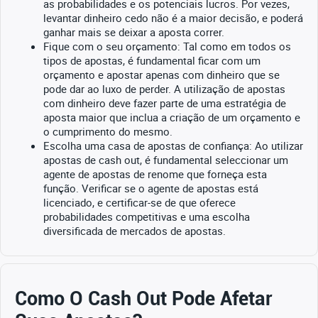
as probabilidades e os potenciais lucros. Por vezes,
levantar dinheiro cedo não é a maior decisão, e poderá
ganhar mais se deixar a aposta correr.
Fique com o seu orçamento: Tal como em todos os
tipos de apostas, é fundamental ficar com um
orçamento e apostar apenas com dinheiro que se
pode dar ao luxo de perder. A utilização de apostas
com dinheiro deve fazer parte de uma estratégia de
aposta maior que inclua a criação de um orçamento e
o cumprimento do mesmo.
Escolha uma casa de apostas de confiança: Ao utilizar
apostas de cash out, é fundamental seleccionar um
agente de apostas de renome que forneça esta
função. Verificar se o agente de apostas está
licenciado, e certificar-se de que oferece
probabilidades competitivas e uma escolha
diversificada de mercados de apostas.
Como O Cash Out Pode Afetar