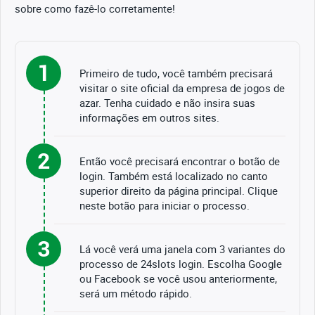
sobre como fazê-lo corretamente!
1
Primeiro de tudo, você também precisará
visitar o site oficial da empresa de jogos de
azar. Tenha cuidado e não insira suas
informações em outros sites.
2
Então você precisará encontrar o botão de
login. Também está localizado no canto
superior direito da página principal. Clique
neste botão para iniciar o processo.
3
Lá você verá uma janela com 3 variantes do
processo de 24slots login. Escolha Google
ou Facebook se você usou anteriormente,
será um método rápido.