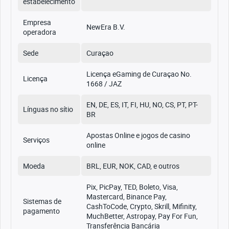
estabelecimento
Empresa
NewEra B.V.
operadora
Sede
Curaçao
Licença eGaming de Curaçao No.
Licença
1668 / JAZ
EN, DE, ES, IT, FI, HU, NO, CS, PT, PT-
Línguas no sítio
BR
Apostas Online e jogos de casino
Serviços
online
Moeda
BRL, EUR, NOK, CAD, e outros
Pix, PicPay, TED, Boleto, Visa,
Mastercard, Binance Pay,
Sistemas de
CashToCode, Crypto, Skrill, Mifinity,
pagamento
MuchBetter, Astropay, Pay For Fun,
Transferência Bancária