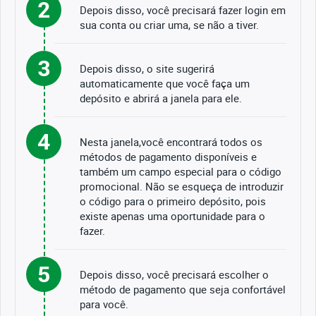
2
Depois disso, você precisará fazer login em
sua conta ou criar uma, se não a tiver.
3
Depois disso, o site sugerirá
automaticamente que você faça um
depósito e abrirá a janela para ele.
4
Nesta janela,você encontrará todos os
métodos de pagamento disponíveis e
também um campo especial para o código
promocional. Não se esqueça de introduzir
o código para o primeiro depósito, pois
existe apenas uma oportunidade para o
fazer.
5
Depois disso, você precisará escolher o
método de pagamento que seja confortável
para você.