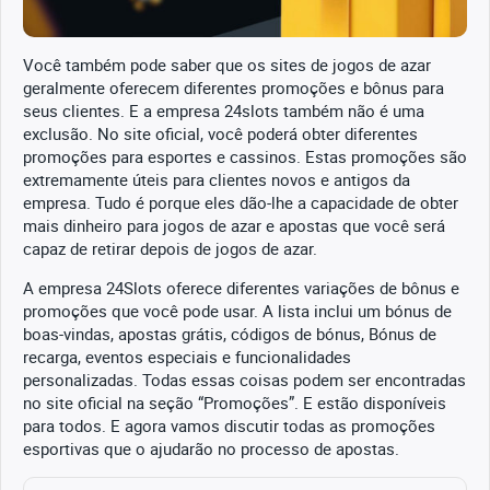
Você também pode saber que os sites de jogos de azar
geralmente oferecem diferentes promoções e bônus para
seus clientes. E a empresa 24slots também não é uma
exclusão. No site oficial, você poderá obter diferentes
promoções para esportes e cassinos. Estas promoções são
extremamente úteis para clientes novos e antigos da
empresa. Tudo é porque eles dão-lhe a capacidade de obter
mais dinheiro para jogos de azar e apostas que você será
capaz de retirar depois de jogos de azar.
A empresa 24Slots oferece diferentes variações de bônus e
promoções que você pode usar. A lista inclui um bónus de
boas-vindas, apostas grátis, códigos de bónus, Bónus de
recarga, eventos especiais e funcionalidades
personalizadas. Todas essas coisas podem ser encontradas
no site oficial na seção “Promoções”. E estão disponíveis
para todos. E agora vamos discutir todas as promoções
esportivas que o ajudarão no processo de apostas.