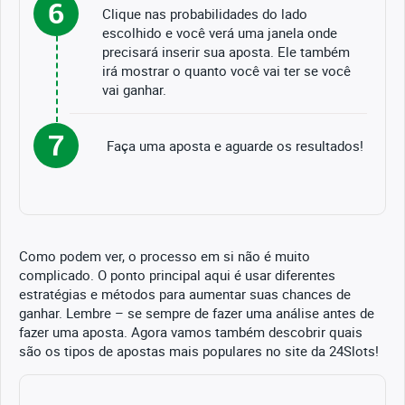
6
Clique nas probabilidades do lado
escolhido e você verá uma janela onde
precisará inserir sua aposta. Ele também
irá mostrar o quanto você vai ter se você
vai ganhar.
7
Faça uma aposta e aguarde os resultados!
Como podem ver, o processo em si não é muito
complicado. O ponto principal aqui é usar diferentes
estratégias e métodos para aumentar suas chances de
ganhar. Lembre – se sempre de fazer uma análise antes de
fazer uma aposta. Agora vamos também descobrir quais
são os tipos de apostas mais populares no site da 24Slots!