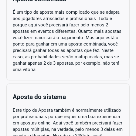
É um tipo de aposta mais complicado que se adapta
aos jogadores arriscados e profissionais. Tudo é
porque aqui você precisará fazer pelo menos 2
apostas em eventos diferentes. Quanto mais apostas
você fizer-maior será o pagamento. Mas aqui está o
ponto para ganhar em uma aposta combinada, você
precisará ganhar todas as apostas que fez. Neste
caso, as probabilidades serão multiplicadas, mas se
ganhar apenas 2 de 3 apostas, por exemplo, não terá
uma vitória.
Aposta do sistema
Este tipo de Aposta também é normalmente utilizado
por profissionais porque requer uma boa experiência
em apostas online. Aqui você também precisará fazer
apostas múltiplas, na verdade, pelo menos 3 delas em
eventos diferentes. No site da 24Slots, você