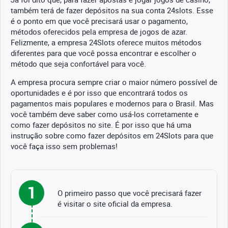
também terá de fazer depósitos na sua conta 24slots. Esse
é o ponto em que você precisará usar o pagamento,
métodos oferecidos pela empresa de jogos de azar.
Felizmente, a empresa 24Slots oferece muitos métodos
diferentes para que você possa encontrar e escolher o
método que seja confortável para você.
A empresa procura sempre criar o maior número possível de
oportunidades e é por isso que encontrará todos os
pagamentos mais populares e modernos para o Brasil. Mas
você também deve saber como usá-los corretamente e
como fazer depósitos no site. É por isso que há uma
instrução sobre como fazer depósitos em 24Slots para que
você faça isso sem problemas!
1
O primeiro passo que você precisará fazer
é visitar o site oficial da empresa.