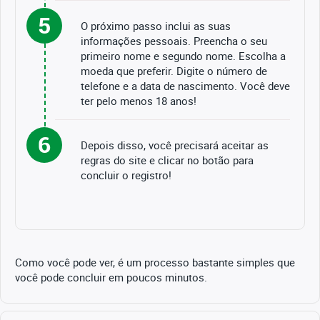
5
O próximo passo inclui as suas
informações pessoais. Preencha o seu
primeiro nome e segundo nome. Escolha a
moeda que preferir. Digite o número de
telefone e a data de nascimento. Você deve
ter pelo menos 18 anos!
6
Depois disso, você precisará aceitar as
regras do site e clicar no botão para
concluir o registro!
Como você pode ver, é um processo bastante simples que
você pode concluir em poucos minutos.