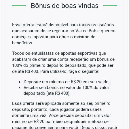
Bônus de boas-vindas
Essa oferta estará disponível para todos os usuários
que acabaram de se registrar no Vai de Bob e querem
começar a apostar para obter o máximo de
benefícios.
Todos os entusiastas de apostas esportivas que
acabaram de criar uma conta receberão um bônus de
100% do primeiro depósito depositado, que pode ser
de até R$ 400. Para utilizá-lo, faça o seguinte:
Deposite um mínimo de R$ 20 em seu saldo;
Receba seu bônus no valor de 100% do valor
depositado (até R$ 400).
Essa oferta será aplicada somente ao seu primeiro
depósito, portanto, cada jogador poderá usá-la
somente uma vez. Você precisa depositar um valor
mínimo de R$ 20 por meio de qualquer método de
pagamento conveniente para você. Depois disso, você