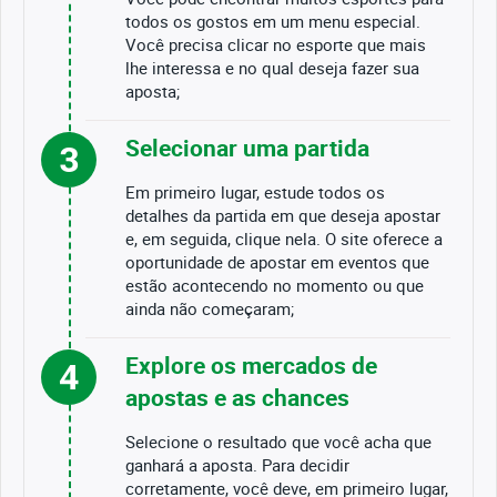
todos os gostos em um menu especial.
Você precisa clicar no esporte que mais
lhe interessa e no qual deseja fazer sua
aposta;
Selecionar uma partida
3
Em primeiro lugar, estude todos os
detalhes da partida em que deseja apostar
e, em seguida, clique nela. O site oferece a
oportunidade de apostar em eventos que
estão acontecendo no momento ou que
ainda não começaram;
Explore os mercados de
4
apostas e as chances
Selecione o resultado que você acha que
ganhará a aposta. Para decidir
corretamente, você deve, em primeiro lugar,