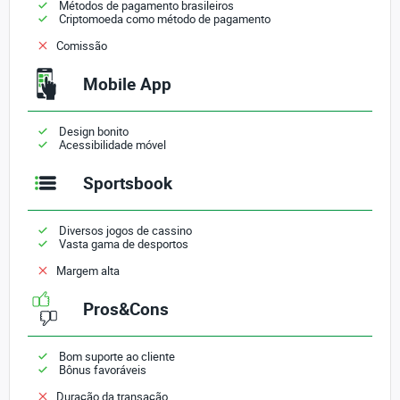
Métodos de pagamento brasileiros
Criptomoeda como método de pagamento
Comissão
Mobile App
Design bonito
Acessibilidade móvel
Sportsbook
Diversos jogos de cassino
Vasta gama de desportos
Margem alta
Pros&Cons
Bom suporte ao cliente
Bônus favoráveis
Duração da transação