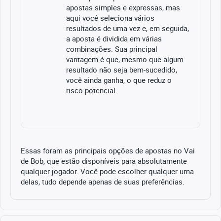
apostas simples e expressas, mas
aqui você seleciona vários
resultados de uma vez e, em seguida,
a aposta é dividida em várias
combinações. Sua principal
vantagem é que, mesmo que algum
resultado não seja bem-sucedido,
você ainda ganha, o que reduz o
risco potencial.
Essas foram as principais opções de apostas no Vai
de Bob, que estão disponíveis para absolutamente
qualquer jogador. Você pode escolher qualquer uma
delas, tudo depende apenas de suas preferências.