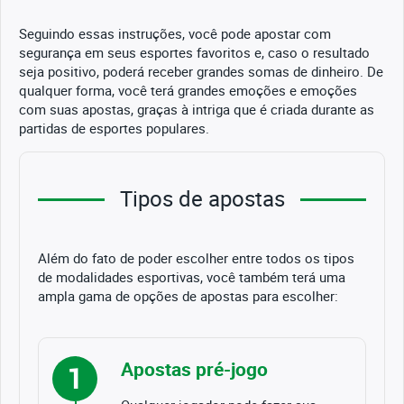
Seguindo essas instruções, você pode apostar com
segurança em seus esportes favoritos e, caso o resultado
seja positivo, poderá receber grandes somas de dinheiro. De
qualquer forma, você terá grandes emoções e emoções
com suas apostas, graças à intriga que é criada durante as
partidas de esportes populares.
Tipos de apostas
Além do fato de poder escolher entre todos os tipos
de modalidades esportivas, você também terá uma
ampla gama de opções de apostas para escolher:
Apostas pré-jogo
1