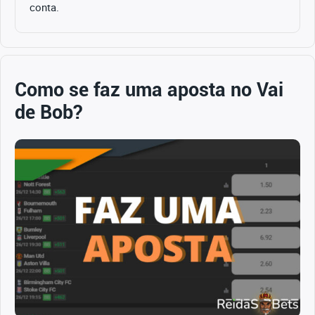
conta.
Como se faz uma aposta no Vai
de Bob?