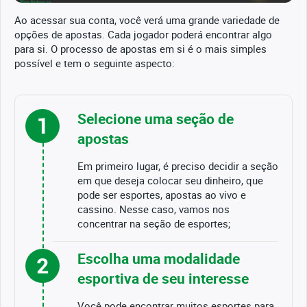
Ao acessar sua conta, você verá uma grande variedade de
opções de apostas. Cada jogador poderá encontrar algo
para si. O processo de apostas em si é o mais simples
possível e tem o seguinte aspecto:
Selecione uma seção de
1
apostas
Em primeiro lugar, é preciso decidir a seção
em que deseja colocar seu dinheiro, que
pode ser esportes, apostas ao vivo e
cassino. Nesse caso, vamos nos
concentrar na seção de esportes;
Escolha uma modalidade
2
esportiva de seu interesse
Você pode encontrar muitos esportes para