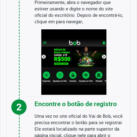
Primeiramente, abra o navegador que
estiver usando e digite o nome do site
oficial do escritório. Depois de encontrá-lo,
clique em para navegar;
Encontre o botão de registro
2
Uma vez no site oficial do Vai de Bob, você
precisa encontrar o botão para se registrar.
Ele estará localizado na parte superior da
página inicial, clique nele para abrir o