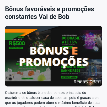
Bônus favoráveis e promoções
constantes Vai de Bob
O sistema de bônus é um dos pontos principais do
escritório de qualquer casa de apostas, pois é graças a ele
que os jogadores podem obter o máximo benefício de suas