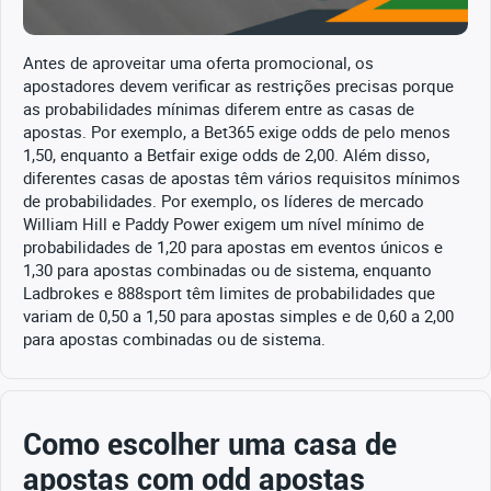
Antes de aproveitar uma oferta promocional, os
apostadores devem verificar as restrições precisas porque
as probabilidades mínimas diferem entre as casas de
apostas. Por exemplo, a Bet365 exige odds de pelo menos
1,50, enquanto a Betfair exige odds de 2,00. Além disso,
diferentes casas de apostas têm vários requisitos mínimos
de probabilidades. Por exemplo, os líderes de mercado
William Hill e Paddy Power exigem um nível mínimo de
probabilidades de 1,20 para apostas em eventos únicos e
1,30 para apostas combinadas ou de sistema, enquanto
Ladbrokes e 888sport têm limites de probabilidades que
variam de 0,50 a 1,50 para apostas simples e de 0,60 a 2,00
para apostas combinadas ou de sistema.
Como escolher uma casa de
apostas com odd apostas