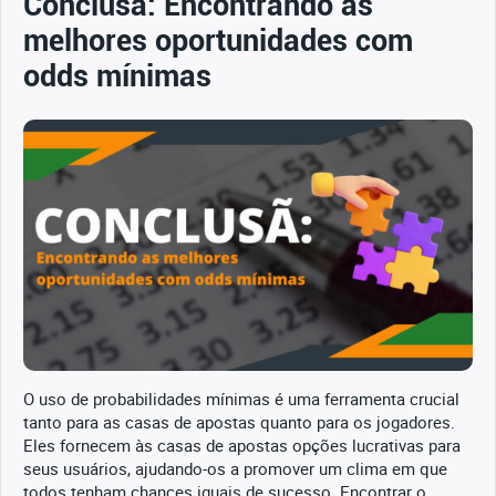
Conclusã: Encontrando as
melhores oportunidades com
odds mínimas
O uso de probabilidades mínimas é uma ferramenta crucial
tanto para as casas de apostas quanto para os jogadores.
Eles fornecem às casas de apostas opções lucrativas para
seus usuários, ajudando-os a promover um clima em que
todos tenham chances iguais de sucesso. Encontrar o