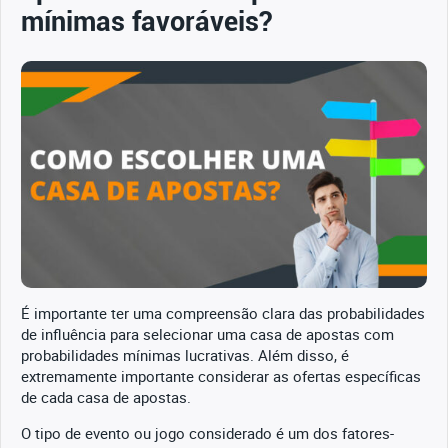
mínimas favoráveis?
É importante ter uma compreensão clara das probabilidades
de influência para selecionar uma casa de apostas com
probabilidades mínimas lucrativas. Além disso, é
extremamente importante considerar as ofertas específicas
de cada casa de apostas.
O tipo de evento ou jogo considerado é um dos fatores-