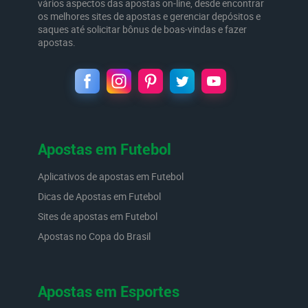
vários aspectos das apostas on-line, desde encontrar
os melhores sites de apostas e gerenciar depósitos e
saques até solicitar bônus de boas-vindas e fazer
apostas.
Apostas em Futebol
Aplicativos de apostas em Futebol
Dicas de Apostas em Futebol
Sites de apostas em Futebol
Apostas no Copa do Brasil
Apostas em Esportes