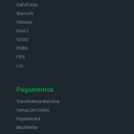
Call of Duty
Starcraft
Valorant
Dota 2
CS:GO
PUBG
FIFA
LoL
Pagamentos
Transferência Bancária
Cartao De Credito
Paysafecard
Muchbetter