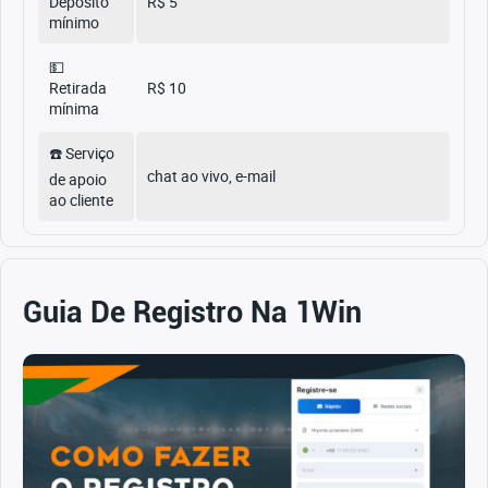
Depósito
R$ 5
mínimo
💵
Retirada
R$ 10
mínima
☎️ Serviço
chat ao vivo, e-mail
de apoio
ao cliente
Guia De Registro Na 1Win