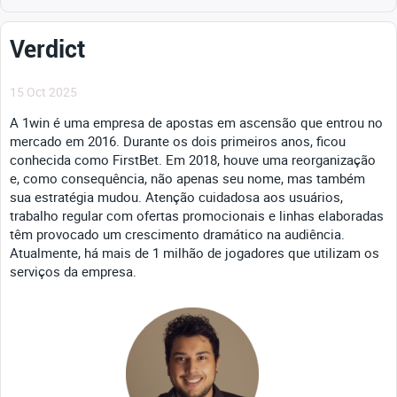
Verdict
15 Oct 2025
A 1win é uma empresa de apostas em ascensão que entrou no
mercado em 2016. Durante os dois primeiros anos, ficou
conhecida como FirstBet. Em 2018, houve uma reorganização
e, como consequência, não apenas seu nome, mas também
sua estratégia mudou. Atenção cuidadosa aos usuários,
trabalho regular com ofertas promocionais e linhas elaboradas
têm provocado um crescimento dramático na audiência.
Atualmente, há mais de 1 milhão de jogadores que utilizam os
serviços da empresa.