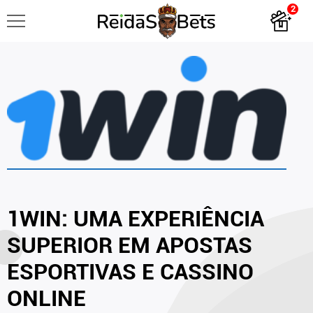
1WIN: UMA EXPERIÊNCIA
SUPERIOR EM APOSTAS
ESPORTIVAS E CASSINO
ONLINE