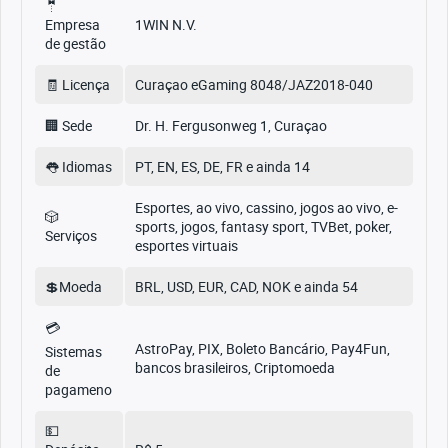
🤵
Empresa
1WIN N.V.
de gestão
🧾 Licença
Curaçao eGaming 8048/JAZ2018-040
🏢 Sede
Dr. H. Fergusonweg 1, Curaçao
👅 Idiomas
PT, EN, ES, DE, FR e ainda 14
Esportes, ao vivo, cassino, jogos ao vivo, e-
🎲
sports, jogos, fantasy sport, TVBet, poker,
Serviços
esportes virtuais
💲Moeda
BRL, USD, EUR, CAD, NOK e ainda 54
💳
AstroPay, PIX, Boleto Bancário, Pay4Fun,
Sistemas
bancos brasileiros, Criptomoeda
de
pagameno
💵