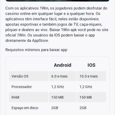
Com os aplicativos 1Win, os jogadores podem desfrutar do
cassino online em qualquer lugar e a qualquer hora. Os
aplicativos têm interface fácil, neles estão disponíveis
apostas esportivas e também jogos de TV, caça-níqueis,
pôquer e dealers ao vivo. Baixar 1Win apk você pode no site
oficial 1Win. Os usuários da IOS podem baixar o app
diretamente da AppStore.
Requisitos mínimos para baixar app:
Android
IOS
Versão OS
6.0 e mais
10.0 e mais
Processador
1,2 GHz
1,2 GHz
RAM
150 MB
150 MB
Espaço em disco
2GB
2GB