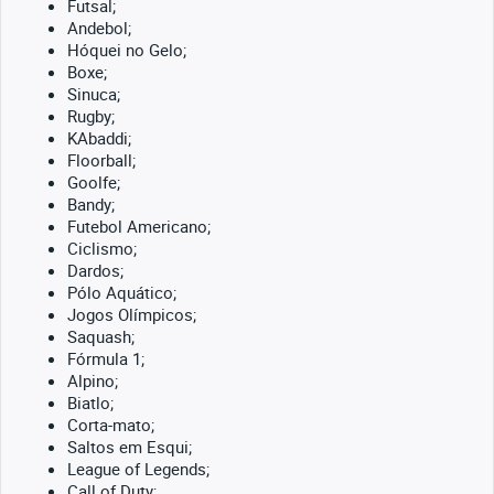
Futsal;
Andebol;
Hóquei no Gelo;
Boxe;
Sinuca;
Rugby;
KAbaddi;
Floorball;
Goolfe;
Bandy;
Futebol Americano;
Ciclismo;
Dardos;
Pólo Aquático;
Jogos Olímpicos;
Saquash;
Fórmula 1;
Alpino;
Biatlo;
Corta-mato;
Saltos em Esqui;
League of Legends;
Call of Duty;