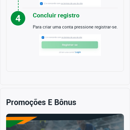
Concluir registro
4
Para criar uma conta pressione registrar-se.
Promoções E Bônus