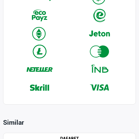
Similar
DAFABET