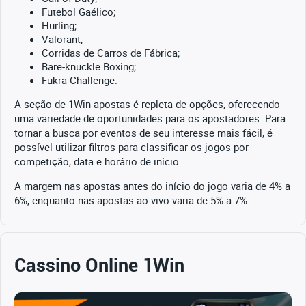
Futebol Gaélico;
Hurling;
Valorant;
Corridas de Carros de Fábrica;
Bare-knuckle Boxing;
Fukra Challenge.
A seção de 1Win apostas é repleta de opções, oferecendo
uma variedade de oportunidades para os apostadores. Para
tornar a busca por eventos de seu interesse mais fácil, é
possível utilizar filtros para classificar os jogos por
competição, data e horário de início.
A margem nas apostas antes do início do jogo varia de 4% a
6%, enquanto nas apostas ao vivo varia de 5% a 7%.
Cassino Online 1Win