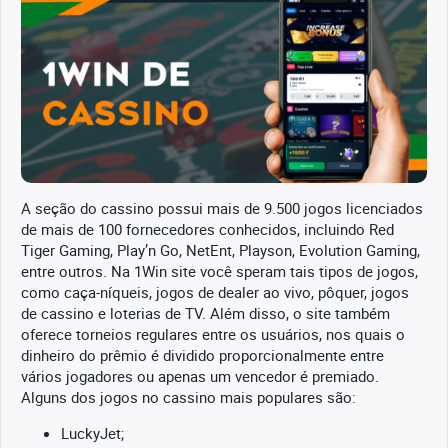
A seção do cassino possui mais de 9.500 jogos licenciados
de mais de 100 fornecedores conhecidos, incluindo Red
Tiger Gaming, Play’n Go, NetEnt, Playson, Evolution Gaming,
entre outros. Na 1Win site você speram tais tipos de jogos,
como caça-níqueis, jogos de dealer ao vivo, pôquer, jogos
de cassino e loterias de TV. Além disso, o site também
oferece torneios regulares entre os usuários, nos quais o
dinheiro do prêmio é dividido proporcionalmente entre
vários jogadores ou apenas um vencedor é premiado.
Alguns dos jogos no cassino mais populares são:
LuckyJet;