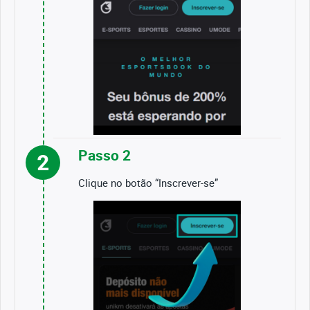
Passo 2
2
Clique no botão “Inscrever-se”