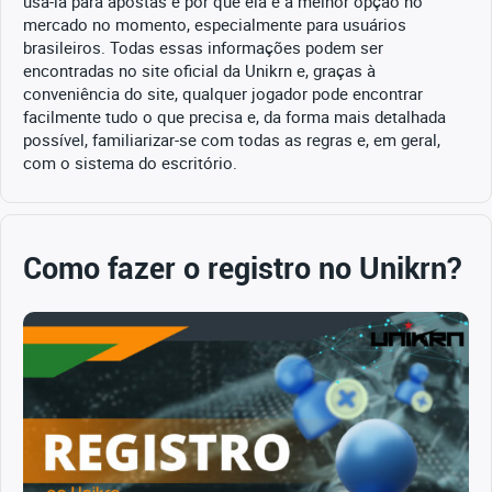
usá-la para apostas e por que ela é a melhor opção no
mercado no momento, especialmente para usuários
brasileiros. Todas essas informações podem ser
encontradas no site oficial da Unikrn e, graças à
conveniência do site, qualquer jogador pode encontrar
facilmente tudo o que precisa e, da forma mais detalhada
possível, familiarizar-se com todas as regras e, em geral,
com o sistema do escritório.
Como fazer o registro no Unikrn?