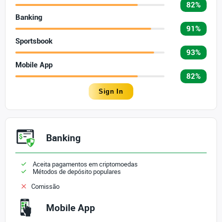
82%
Banking
91%
Sportsbook
93%
Mobile App
82%
Sign In
Banking
Aceita pagamentos em criptomoedas
Métodos de depósito populares
Comissão
Mobile App