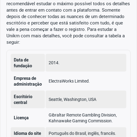
recomendável estudar o máximo possível todos os detalhes
antes de entrar em contato com a plataforma. Somente
depois de conhecer todas as nuances de um determinado
escritório e perceber que está satisfeito com tudo, é que
vale a pena começar a fazer o registro. Para estudar a
Unikrn com mais detalhes, você pode consultar a tabela a
seguir:
Data de
2014.
fundação
Empresa de
ElectraWorks Limited.
administração
Escritório
Seattle, Washington, USA
central
Gibraltar Remote Gambling Division,
Licença
Kahnawake Gaming Commission.
Português do Brasil, inglês, francês.
Idioma do site