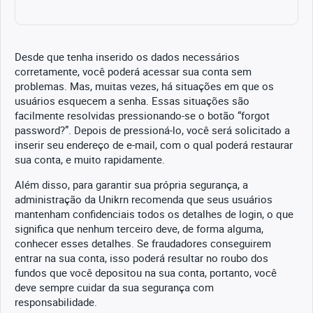
Desde que tenha inserido os dados necessários
corretamente, você poderá acessar sua conta sem
problemas. Mas, muitas vezes, há situações em que os
usuários esquecem a senha. Essas situações são
facilmente resolvidas pressionando-se o botão “forgot
password?”. Depois de pressioná-lo, você será solicitado a
inserir seu endereço de e-mail, com o qual poderá restaurar
sua conta, e muito rapidamente.
Além disso, para garantir sua própria segurança, a
administração da Unikrn recomenda que seus usuários
mantenham confidenciais todos os detalhes de login, o que
significa que nenhum terceiro deve, de forma alguma,
conhecer esses detalhes. Se fraudadores conseguirem
entrar na sua conta, isso poderá resultar no roubo dos
fundos que você depositou na sua conta, portanto, você
deve sempre cuidar da sua segurança com
responsabilidade.