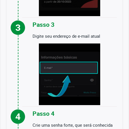
Passo 3
3
Digite seu endereço de e-mail atual
Passo 4
4
Crie uma senha forte, que será conhecida