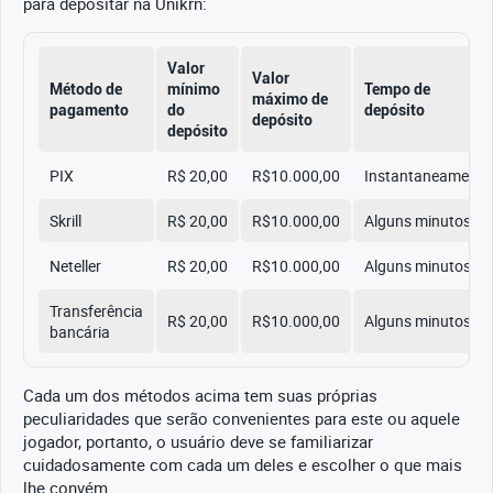
para depositar na Unikrn:
Valor
Valor
Método de
mínimo
Tempo de
máximo de
pagamento
do
depósito
depósito
depósito
PIX
R$ 20,00
R$10.000,00
Instantaneamente
Skrill
R$ 20,00
R$10.000,00
Alguns minutos
Neteller
R$ 20,00
R$10.000,00
Alguns minutos
Transferência
R$ 20,00
R$10.000,00
Alguns minutos
bancária
Cada um dos métodos acima tem suas próprias
peculiaridades que serão convenientes para este ou aquele
jogador, portanto, o usuário deve se familiarizar
cuidadosamente com cada um deles e escolher o que mais
lhe convém.