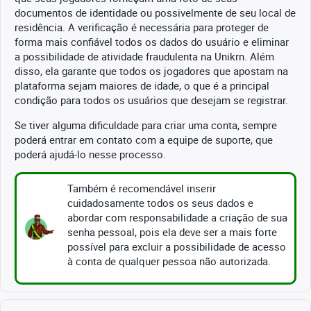
documentos de identidade ou possivelmente de seu local de
residência. A verificação é necessária para proteger de
forma mais confiável todos os dados do usuário e eliminar
a possibilidade de atividade fraudulenta na Unikrn. Além
disso, ela garante que todos os jogadores que apostam na
plataforma sejam maiores de idade, o que é a principal
condição para todos os usuários que desejam se registrar.
Se tiver alguma dificuldade para criar uma conta, sempre
poderá entrar em contato com a equipe de suporte, que
poderá ajudá-lo nesse processo.
Também é recomendável inserir
cuidadosamente todos os seus dados e
abordar com responsabilidade a criação de sua
senha pessoal, pois ela deve ser a mais forte
possível para excluir a possibilidade de acesso
à conta de qualquer pessoa não autorizada.