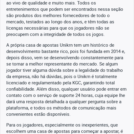
ao vivo de qualidade e muito mais. Todos os
entretenimentos que podem ser encontrados nessa seção
são produtos dos melhores fornecedores de todo o
mercado, testados ao longo dos anos, e têm todas as
licenças necessárias para que os jogadores não se
preocupem com a integridade de todos os jogos.
A própria casa de apostas Unikrn tem um histórico de
desenvolvimento bastante rico, pois foi fundada em 2014 e,
depois disso, vem se desenvolvendo constantemente para
se tornar a melhor representante do mercado. Se algum
jogador tiver alguma dúvida sobre a legalidade do trabalho
da empresa, não há dúvidas, pois o Unikrn é totalmente
licenciado e regulamentado pela KGC, garantindo total
confiabilidade. Além disso, qualquer usuário pode entrar em
contato com o serviço de suporte 24 horas, cuja equipe lhe
dará uma resposta detalhada a qualquer pergunta sobre a
plataforma, e todos os métodos de comunicação mais
convenientes estão disponíveis.
Para os jogadores, especialmente os inexperientes, que
escolhem uma casa de apostas para começar a apostar, é