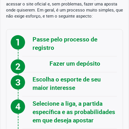
acessar o site oficial e, sem problemas, fazer uma aposta
onde quiserem. Em geral, é um processo muito simples, que
não exige esforço, e tem o seguinte aspecto:
Passe pelo processo de
1
registro
Fazer um depósito
2
Escolha o esporte de seu
3
maior interesse
Selecione a liga, a partida
4
específica e as probabilidades
em que deseja apostar