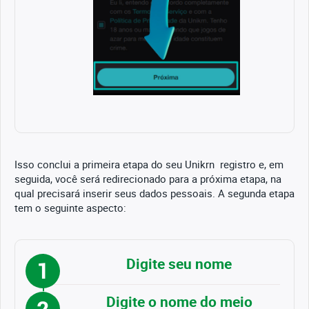
Isso conclui a primeira etapa do seu Unikrn registro e, em
seguida, você será redirecionado para a próxima etapa, na
qual precisará inserir seus dados pessoais. A segunda etapa
tem o seguinte aspecto:
Digite seu nome
1
Digite o nome do meio