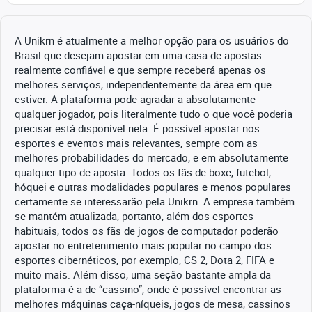
A Unikrn é atualmente a melhor opção para os usuários do
Brasil que desejam apostar em uma casa de apostas
realmente confiável e que sempre receberá apenas os
melhores serviços, independentemente da área em que
estiver. A plataforma pode agradar a absolutamente
qualquer jogador, pois literalmente tudo o que você poderia
precisar está disponível nela. É possível apostar nos
esportes e eventos mais relevantes, sempre com as
melhores probabilidades do mercado, e em absolutamente
qualquer tipo de aposta. Todos os fãs de boxe, futebol,
hóquei e outras modalidades populares e menos populares
certamente se interessarão pela Unikrn. A empresa também
se mantém atualizada, portanto, além dos esportes
habituais, todos os fãs de jogos de computador poderão
apostar no entretenimento mais popular no campo dos
esportes cibernéticos, por exemplo, CS 2, Dota 2, FIFA e
muito mais. Além disso, uma seção bastante ampla da
plataforma é a de “cassino”, onde é possível encontrar as
melhores máquinas caça-níqueis, jogos de mesa, cassinos