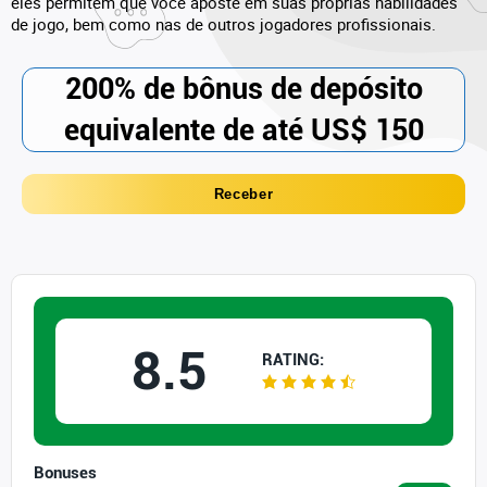
eles permitem que você aposte em suas próprias habilidades
de jogo, bem como nas de outros jogadores profissionais.
200% de bônus de depósito
equivalente de até US$ 150
Receber
8.5
RATING:
Bonuses