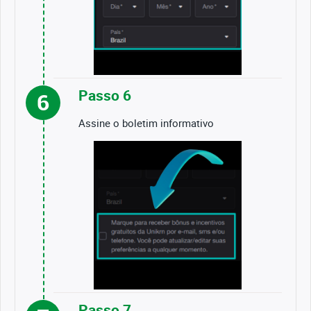
Passo 6
6
Assine o boletim informativo
Passo 7