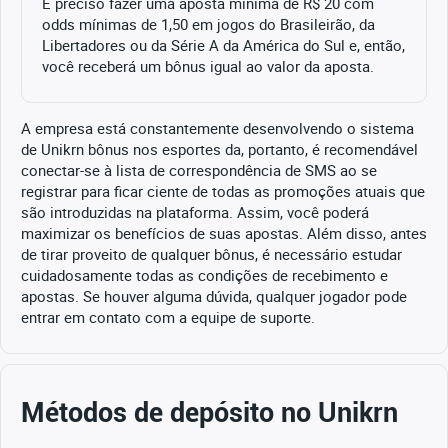
É preciso fazer uma aposta mínima de R$ 20 com
odds mínimas de 1,50 em jogos do Brasileirão, da
Libertadores ou da Série A da América do Sul e, então,
você receberá um bônus igual ao valor da aposta.
A empresa está constantemente desenvolvendo o sistema
de Unikrn bônus nos esportes da, portanto, é recomendável
conectar-se à lista de correspondência de SMS ao se
registrar para ficar ciente de todas as promoções atuais que
são introduzidas na plataforma. Assim, você poderá
maximizar os benefícios de suas apostas. Além disso, antes
de tirar proveito de qualquer bônus, é necessário estudar
cuidadosamente todas as condições de recebimento e
apostas. Se houver alguma dúvida, qualquer jogador pode
entrar em contato com a equipe de suporte.
Métodos de depósito no Unikrn