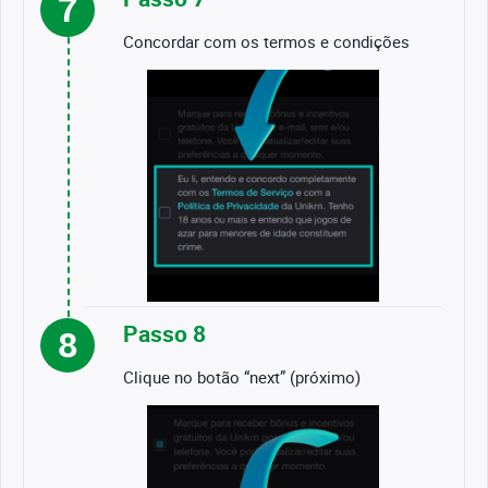
7
Concordar com os termos e condições
Passo 8
8
Clique no botão “next” (próximo)