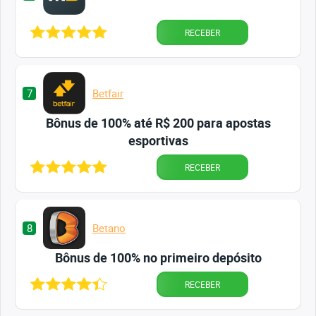
RECEBER
Betfair
Bônus de 100% até R$ 200 para apostas
esportivas
RECEBER
Betano
Bônus de 100% no primeiro depósito
RECEBER