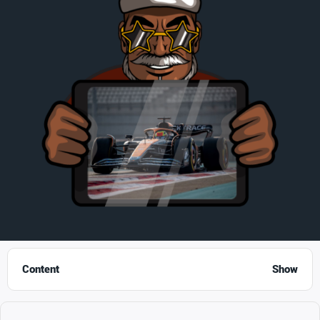
Content
Show