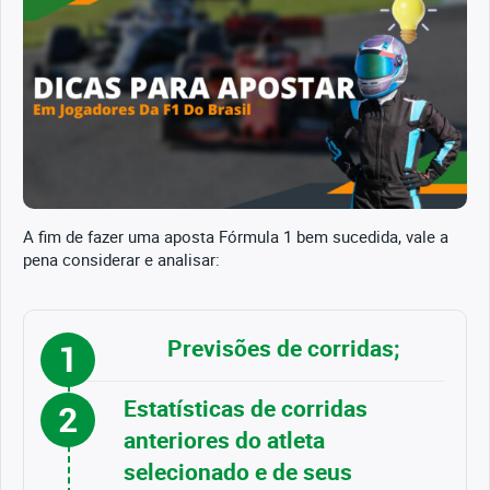
A fim de fazer uma aposta Fórmula 1 bem sucedida, vale a
pena considerar e analisar:
Previsões de corridas;
1
Estatísticas de corridas
2
anteriores do atleta
selecionado e de seus