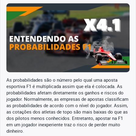
As probabilidades são o número pelo qual uma aposta
esportiva F1 é multiplicada assim que ela é colocada. As
probabilidades afetam diretamente os ganhos e riscos do
jogador. Normalmente, as empresas de apostas classificam
as probabilidades de acordo com o nível do jogador. Assim,
as cotações dos atletas de topo são mais baixas do que as
dos pilotos menos conhecidos. Entretanto, apostar na F1
em um jogador inexperiente traz o risco de perder muito
dinheiro.