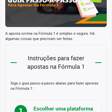
A aposta on-line na Fórmula 1 é simples e segura. Há
algumas coisas que precisam ser feitas:
Instruções para fazer
apostas na Fórmula 1
Siga o guia passo-a-passo abaixo para fazer apostas
na Fórmula 1:
Escolher uma plataforma
1