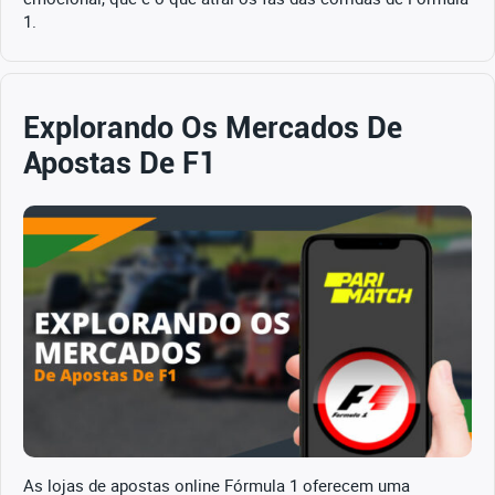
1.
Explorando Os Mercados De
Apostas De F1
As lojas de apostas online Fórmula 1 oferecem uma