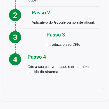
jogos;
Passo 2
2
Aplicativo do Google ou no site oficial;
Passo 3
3
Introduza o seu CPF;
Passo 4
4
Crie a sua palavra-passe e tire o máximo
partido do sistema.