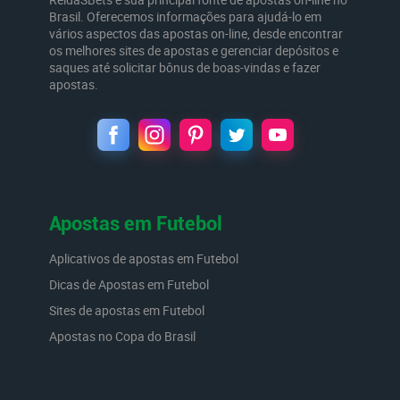
Brasil. Oferecemos informações para ajudá-lo em
vários aspectos das apostas on-line, desde encontrar
os melhores sites de apostas e gerenciar depósitos e
saques até solicitar bônus de boas-vindas e fazer
apostas.
Apostas em Futebol
Aplicativos de apostas em Futebol
Dicas de Apostas em Futebol
Sites de apostas em Futebol
Apostas no Copa do Brasil