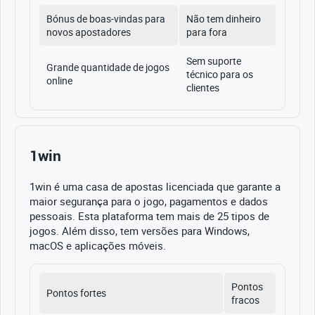
Bónus de boas-vindas para
Não tem dinheiro
novos apostadores
para fora
Sem suporte
Grande quantidade de jogos
técnico para os
online
clientes
1win
1win é uma casa de apostas licenciada que garante a
maior segurança para o jogo, pagamentos e dados
pessoais. Esta plataforma tem mais de 25 tipos de
jogos. Além disso, tem versões para Windows,
macOS e aplicações móveis.
Pontos
Pontos fortes
fracos