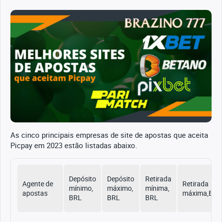
As cinco principais empresas de site de apostas que aceita
Picpay em 2023 estão listadas abaixo.
Depósito
Depósito
Retirada
Agente de
Retirada
mínimo,
máximo,
mínima,
apostas
máxima,BRL
BRL
BRL
BRL