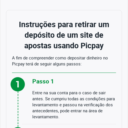
Instruções para retirar um
depósito de um site de
apostas usando Picpay
A fim de compreender como depositar dinheiro no
Picpay terá de seguir alguns passos:
Passo 1
1
Entre na sua conta para o caso de sair
antes. Se cumpriu todas as condições para
levantamento e passou na verificação dos
antecedentes, pode entrar na área de
levantamento.