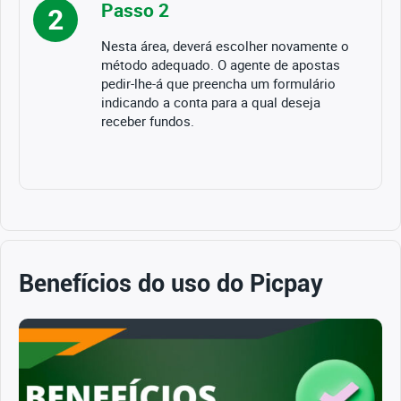
Passo 2
2
Nesta área, deverá escolher novamente o
método adequado. O agente de apostas
pedir-lhe-á que preencha um formulário
indicando a conta para a qual deseja
receber fundos.
Benefícios do uso do Picpay