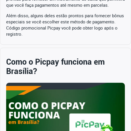
que você faça pagamentos até mesmo em parcelas.
Além disso, alguns deles estão prontos para fornecer bônus
especiais se você escolher este método de pagamento.
Código promocional Picpay você pode obter logo após o
registro.
Como o Picpay funciona em
Brasília?