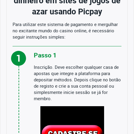
dinheiro em sites de jogos de
azar usando Picpay
Para utilizar este sistema de pagamento e mergulhar
no excitante mundo do casino online, é necessário
seguir instruções simples:
Passo 1
1
Inscrição. Deve escolher qualquer casa de
apostas que integre a plataforma para
depositar métodos. Depois clique no botão
de registo e crie a sua conta pessoal ou
simplesmente inicie sessão se já for
membro.