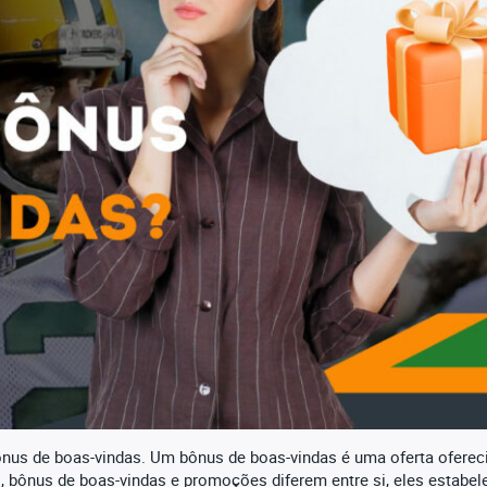
ônus de boas-vindas. Um bônus de boas-vindas é uma oferta oferec
s, bônus de boas-vindas e promoções diferem entre si, eles estabe