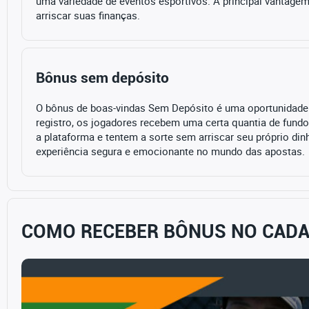
uma variedade de eventos esportivos. A principal vantage
arriscar suas finanças.
Bônus sem depósito
O bônus de boas-vindas Sem Depósito é uma oportunidade 
registro, os jogadores recebem uma certa quantia de fund
a plataforma e tentem a sorte sem arriscar seu próprio di
experiência segura e emocionante no mundo das apostas.
COMO RECEBER BÔNUS NO CAD