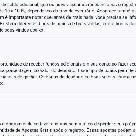
e saldo adicional, que os novos usuários recebem após o registro
de 10 a 100%, dependendo do tipo de escritório. Acontece também
m é importante notar que, antes de mais nada, você precisa se inf
Existem diferentes tipos de bônus de boas-vindas, como bônus de 
de boas-vindas abaixo.
ortunidade de receber fundos adicionais em sua conta ao fazer seu
ma porcentagem do valor do depósito. Esse tipo de bônus permite 
 chances de ganhar. Os bônus de depósito de boas-vindas estimul
te.
 a oportunidade de fazer apostas sem o risco de perder seus própr
idade de Apostas Grátis após o registro. Essas apostas podem s