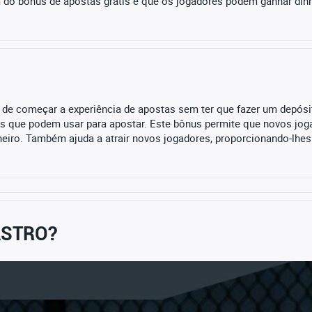
m do bônus de apostas grátis é que os jogadores podem ganhar din
de começar a experiência de apostas sem ter que fazer um depósi
os que podem usar para apostar. Este bônus permite que novos jog
nheiro. Também ajuda a atrair novos jogadores, proporcionando-lhe
ASTRO?