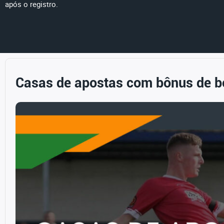
após o registro.
Casas de apostas com bônus de b