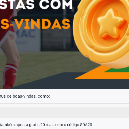
nus de boas-vindas, como:
, também aposta grátis 20 reais com o código SDA20