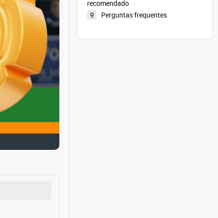
recomendado
Perguntas frequentes