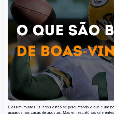
E assim, muitos usuários estão se perguntando o que é um b
usuários nas casas de apostas. Mas em escritórios diferente