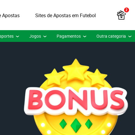
e Apostas
Sites de Apostas em Futebol
sportes
Jogos
Pagamentos
Outra categoria