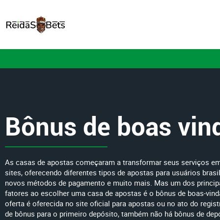
Bônus de boas vin
As casas de apostas começaram a transformar seus serviços e
sites, oferecendo diferentes tipos de apostas para usuários brasil
novos métodos de pagamento e muito mais. Mas um dos princip
fatores ao escolher uma casa de apostas é o bônus de boas-vind
oferta é oferecida no site oficial para apostas ou no ato do regist
de bônus para o primeiro depósito, também não há bônus de dep