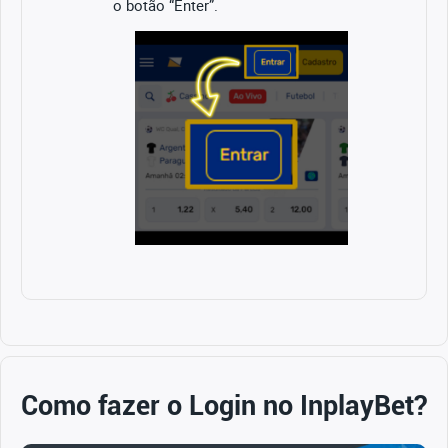
o botão “Enter”.
Como fazer o Login no InplayBet?