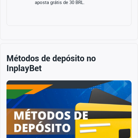
aposta grátis de 30 BRL.
Métodos de depósito no
InplayBet