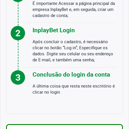
É importante Acessar a página principal da
empresa InplayBet e, em seguida, criar um
cadastro de conta;
InplayBet Login
2
Após concluir o cadastro, é necessário
clicar no botão “Log in”; Especifique os
dados. Digite seu celular ou seu endereço
de E-mail, e também uma senha;
Conclusão do login da conta
3
A última coisa que resta neste escritório é
clicar no login.