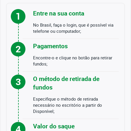
Entre na sua conta
1
No Brasil, faça o login, que é possível via
telefone ou computador;
Pagamentos
2
Encontre-o e clique no botão para retirar
fundos;
O método de retirada de
3
fundos
Especifique o método de retirada
necessário no escritório a partir do
Disponível;
Valor do saque
4