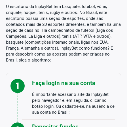
O escritório da InplayBet tem basquete, futebol, vôlei,
críquete, hóquei, tênis, rugby e outros. No Brasil, este
escritório possui uma seção de esportes, onde são
coletados mais de 20 esportes diferentes, e também há uma
seção de cassino. Há campeonatos de futebol (Liga dos
Campeões, La Liga e outros), tênis (ATP, WTA e outros),
basquete (competições internacionais, ligas nos EUA,
França, Alemanha e outros). InplayBet como funciona? E
para descobrir como as apostas podem ser criadas no
Brasil, siga o algoritmo:
Faça login na sua conta
1
É importante acessar o site da InplayBet
pelo navegador e, em seguida, clicar no
botão login. Ou cadastre-se, na ausência de
sua conta no Brasil;
Depositar fundos