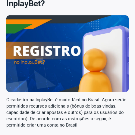
InplayBet?
O cadastro na InplayBet é muito fácil no Brasil. Agora serão
permitidos recursos adicionais (bônus de boas-vindas,
capacidade de criar apostas e outros) para os usuários do
escritório). De acordo com as instruções a seguir, é
permitido criar uma conta no Brasil: