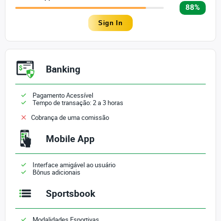
88%
Sign In
Banking
Pagamento Acessível
Tempo de transação: 2 a 3 horas
Cobrança de uma comissão
Mobile App
Interface amigável ao usuário
Bônus adicionais
Sportsbook
Modalidades Esportivas