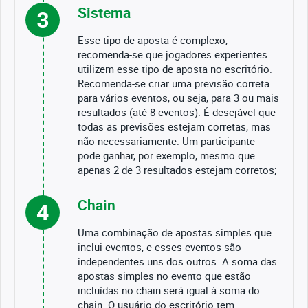
Sistema
3
Esse tipo de aposta é complexo,
recomenda-se que jogadores experientes
utilizem esse tipo de aposta no escritório.
Recomenda-se criar uma previsão correta
para vários eventos, ou seja, para 3 ou mais
resultados (até 8 eventos). É desejável que
todas as previsões estejam corretas, mas
não necessariamente. Um participante
pode ganhar, por exemplo, mesmo que
apenas 2 de 3 resultados estejam corretos;
Chain
4
Uma combinação de apostas simples que
inclui eventos, e esses eventos são
independentes uns dos outros. A soma das
apostas simples no evento que estão
incluídas no chain será igual à soma do
chain. O usuário do escritório tem