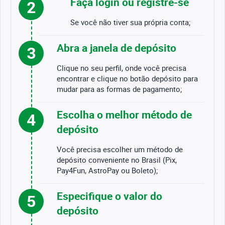
Faça login ou registre-se
2
Se você não tiver sua própria conta;
Abra a janela de depósito
3
Clique no seu perfil, onde você precisa
encontrar e clique no botão depósito para
mudar para as formas de pagamento;
Escolha o melhor método de
4
depósito
Você precisa escolher um método de
depósito conveniente no Brasil (Pix,
Pay4Fun, AstroPay ou Boleto);
Especifique o valor do
5
depósito