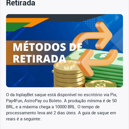
Retirada
O da InplayBet saque está disponível no escritório via Pix,
Pay4Fun, AstroPay ou Boleto. A produção mínima é de 50
BRL, e a máxima chega a 10000 BRL. O tempo de
processamento leva até 2 dias úteis. A guia de saque em
reais é a seguinte: