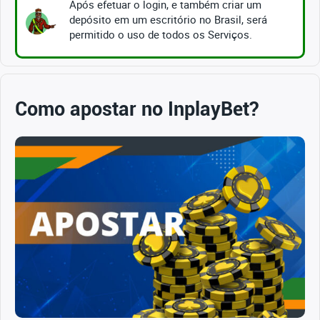
Após efetuar o login, e também criar um
depósito em um escritório no Brasil, será
permitido o uso de todos os Serviços.
Como apostar no InplayBet?