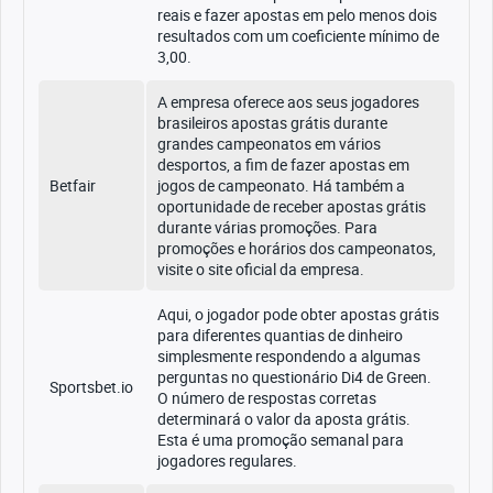
reais e fazer apostas em pelo menos dois
resultados com um coeficiente mínimo de
3,00.
A empresa oferece aos seus jogadores
brasileiros apostas grátis durante
grandes campeonatos em vários
desportos, a fim de fazer apostas em
Betfair
jogos de campeonato. Há também a
oportunidade de receber apostas grátis
durante várias promoções. Para
promoções e horários dos campeonatos,
visite o site oficial da empresa.
Aqui, o jogador pode obter apostas grátis
para diferentes quantias de dinheiro
simplesmente respondendo a algumas
perguntas no questionário Di4 de Green.
Sportsbet.io
O número de respostas corretas
determinará o valor da aposta grátis.
Esta é uma promoção semanal para
jogadores regulares.