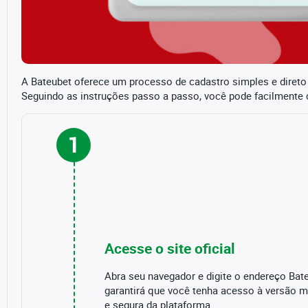
A Bateubet oferece um processo de cadastro simples e direto
Seguindo as instruções passo a passo, você pode facilmente 
1
Acesse o site oficial
Abra seu navegador e digite o endereço Bate
garantirá que você tenha acesso à versão m
e segura da plataforma.