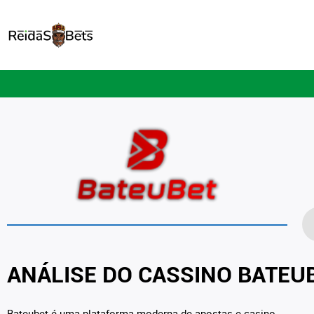
ANÁLISE DO CASSINO BATEU
Bateubet é uma plataforma moderna de apostas e casino