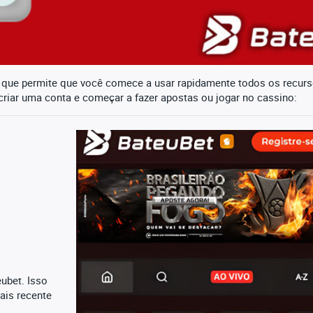
 que permite que você comece a usar rapidamente todos os recurs
criar uma conta e começar a fazer apostas ou jogar no cassino:
ubet. Isso
ais recente