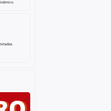
dinâmico.
mitadas.