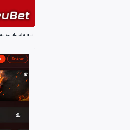
os da plataforma.