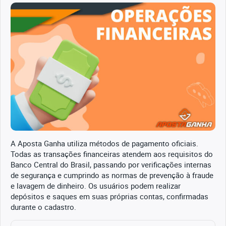
A Aposta Ganha utiliza métodos de pagamento oficiais.
Todas as transações financeiras atendem aos requisitos do
Banco Central do Brasil, passando por verificações internas
de segurança e cumprindo as normas de prevenção à fraude
e lavagem de dinheiro. Os usuários podem realizar
depósitos e saques em suas próprias contas, confirmadas
durante o cadastro.