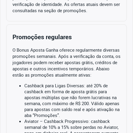
verificação de identidade. As ofertas atuais devem ser
consultadas na seção de promoções.
Promoções regulares
O Bonus Aposta Ganha oferece regularmente diversas
promoções semanais. Após a verificação da conta, os
jogadores podem receber apostas grátis, créditos de
apostas e outros incentivos temporários. Abaixo
estão as promoções atualmente ativas:
Cashback para Ligas Diversas: até 20% de
cashback em forma de aposta grátis para
apostas múltiplas que não forem lucrativas na
semana, com máximo de R$ 200. Válido apenas
para apostas com saldo real e após ativação na
aba “Promoções”.
Aviator – Cashback Progressivo: cashback
semanal de 10% a 15% sobre perdas no Aviator,