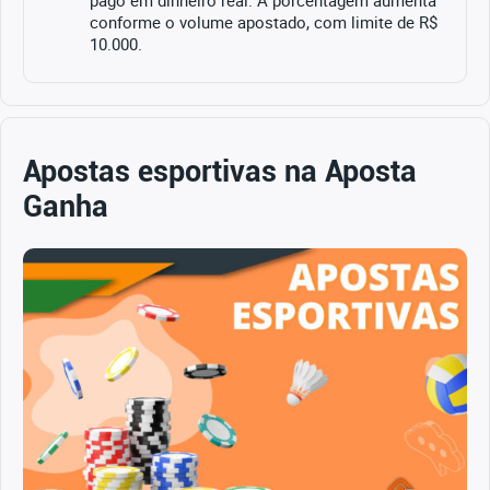
pago em dinheiro real. A porcentagem aumenta
conforme o volume apostado, com limite de R$
10.000.
Apostas esportivas na Aposta
Ganha