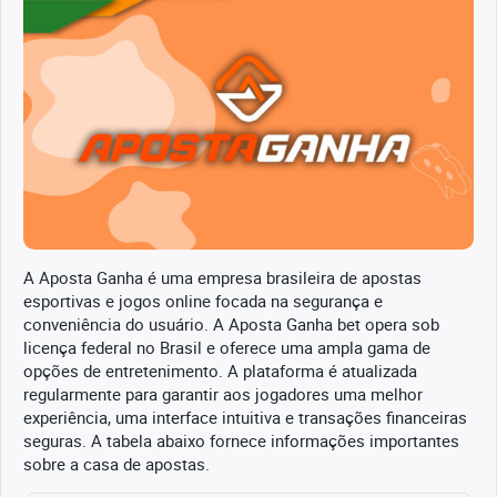
A Aposta Ganha é uma empresa brasileira de apostas
esportivas e jogos online focada na segurança e
conveniência do usuário. A Aposta Ganha bet opera sob
licença federal no Brasil e oferece uma ampla gama de
opções de entretenimento. A plataforma é atualizada
regularmente para garantir aos jogadores uma melhor
experiência, uma interface intuitiva e transações financeiras
seguras. A tabela abaixo fornece informações importantes
sobre a casa de apostas.