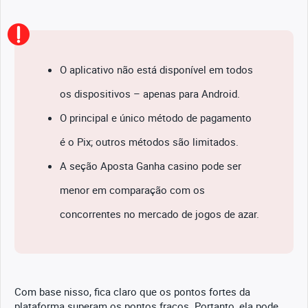
O aplicativo não está disponível em todos
os dispositivos – apenas para Android.
O principal e único método de pagamento
é o Pix; outros métodos são limitados.
A seção
Aposta Ganha casino
pode ser
menor em comparação com os
concorrentes no mercado de jogos de azar.
Com base nisso, fica claro que os pontos fortes da
plataforma superam os pontos fracos. Portanto, ela pode