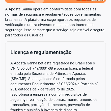
A Aposta Ganha opera em conformidade com todas as
normas de segurança e regulamentações governamentais
brasileiras. A plataforma exige rigorosos requisitos de
verificação e utiliza diversos mecanismos internos de
segurança. Isso garante que o serviço seja estável e seguro
para todos os usuários.
Licença e regulamentação
A Aposta Ganha bet está registrada no Brasil sob o
CNPJ 56.001.749/0001-08 e possui licença federal
emitida pela Secretaria de Prêmios e Apostas
(SPA/MF). Sua legalidade é confirmada pelos
documentos Requerimento nº 022/2024 e Portaria nº
251, datados de 7 de fevereiro de 2025.
Isso obriga a empresa a cumprir requisitos de
segurança: verificação de contas, monitoramento de
transações, proteção de menores, prevenção de
fraudes e punição à lavagem de dinheiro.