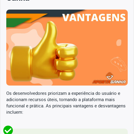
Os desenvolvedores priorizam a experiência do usuário e
adicionam recursos úteis, tornando a plataforma mais
funcional e prática. As principais vantagens e desvantagens
incluem: