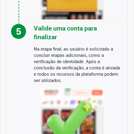
Valide uma conta para
5
finalizar
Na etapa final, ao usuário é solicitado a
concluir etapas adicionais, como a
verificação de identidade. Após a
conclusão da verificação, a conta é ativada
e todos os recursos da plataforma podem
ser utilizados.