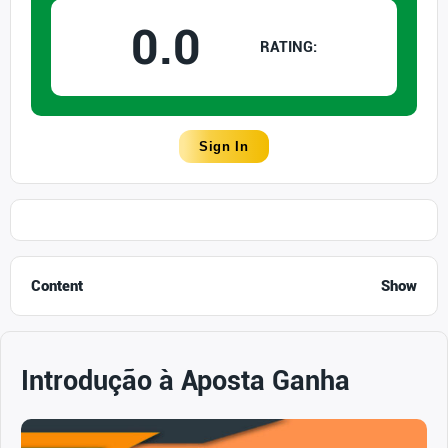
0.0
RATING:
Sign In
Content
Show
Introdução à Aposta Ganha