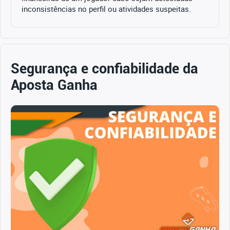
inconsistências no perfil ou atividades suspeitas.
Segurança e confiabilidade da
Aposta Ganha