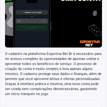
O cadastro na plataforma Esportiva Bet Br é necessário para
ter acesso completo às oportunidades de apostas online e
aproveitar todos os benefícios do serviço. O processo de
criação de conta é muito simples e leva apenas alguns
minutos. O cadastro protege seus dados e finanças, além de
permitir que você aproveite bônus e ofertas personalizadas.
Graças à interface prática e intuitiva, uma nova conta pode
ser criada sem complicações desnecessárias, garantindo
um início tranquilo no jogo.