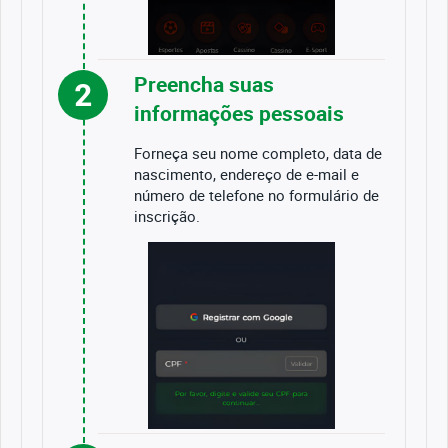
Preencha suas
2
informações pessoais
Forneça seu nome completo, data de
nascimento, endereço de e-mail e
número de telefone no formulário de
inscrição.