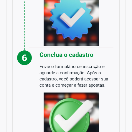
Conclua o cadastro
6
Envie o formulário de inscrição e
aguarde a confirmação. Após o
cadastro, você poderá acessar sua
conta e começar a fazer apostas.