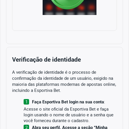
Verificação de identidade
A verificação de identidade é o processo de
confirmação da identidade de um usuário, exigido na
maioria das plataformas modernas de apostas online,
incluindo a Esportiva Bet.
:
Faça Esportiva Bet login na sua conta
Acesse o site oficial da Esportiva Bet e faça
login usando o nome de usuário e a senha que
você forneceu durante o cadastro.
Abra seu perfil. Acesse a seção “Minha