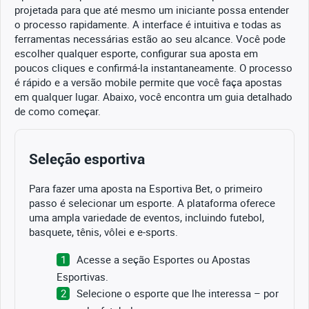
projetada para que até mesmo um iniciante possa entender
o processo rapidamente. A interface é intuitiva e todas as
ferramentas necessárias estão ao seu alcance. Você pode
escolher qualquer esporte, configurar sua aposta em
poucos cliques e confirmá-la instantaneamente. O processo
é rápido e a versão mobile permite que você faça apostas
em qualquer lugar. Abaixo, você encontra um guia detalhado
de como começar.
Seleção esportiva
Para fazer uma aposta na Esportiva Bet, o primeiro
passo é selecionar um esporte. A plataforma oferece
uma ampla variedade de eventos, incluindo futebol,
basquete, tênis, vôlei e e-sports.
Acesse a seção Esportes ou Apostas
Esportivas.
Selecione o esporte que lhe interessa – por