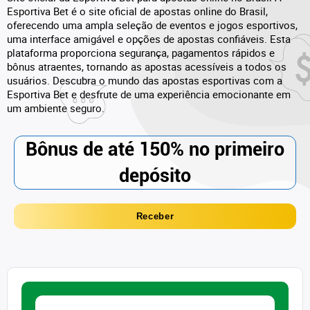
Esportiva Bet é o site oficial de apostas online do Brasil,
oferecendo uma ampla seleção de eventos e jogos esportivos,
uma interface amigável e opções de apostas confiáveis. Esta
plataforma proporciona segurança, pagamentos rápidos e
bônus atraentes, tornando as apostas acessíveis a todos os
usuários. Descubra o mundo das apostas esportivas com a
Esportiva Bet e desfrute de uma experiência emocionante em
um ambiente seguro.
Bônus de até 150% no primeiro
depósito
Receber