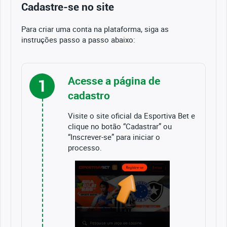
Cadastre-se no site
Para criar uma conta na plataforma, siga as
instruções passo a passo abaixo:
Acesse a página de
1
cadastro
Visite o site oficial da Esportiva Bet e
clique no botão “Cadastrar” ou
“Inscrever-se” para iniciar o
processo.