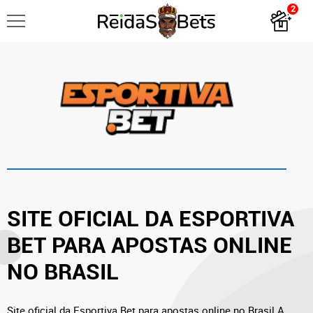
SITE OFICIAL DA ESPORTIVA
BET PARA APOSTAS ONLINE
NO BRASIL
Site oficial da Esportiva Bet para apostas online no Brasil A