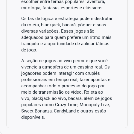
escolher entre temas populares: aventura,
mitologia, fantasia, esportes e clássicos.
Os fãs de lógica e estratégia podem desfrutar
da roleta, blackjack, bacará, pôquer e suas
diversas variações. Esses jogos são
adequados para quem prefere um ritmo mais
tranquilo e a oportunidade de aplicar táticas
de jogo.
A seção de jogos ao vivo permite que você
vivencie a atmosfera de um cassino real. Os
jogadores podem interagir com crupiês
profissionais em tempo real, fazer apostas e
acompanhar todo o processo do jogo por
meio de transmissão de vídeo. Roleta ao
vivo, blackjack ao vivo, bacará, além de jogos
populares como Crazy Time, Monopoly Live,
Sweet Bonanza, CandyLand e outros estão
disponíveis.