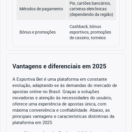
Pix, cartões bancários,
Métodos de pagamento
carteiras eletrônicas
(dependendo da região)
Cashback, bônus
Bônus e promoções
esportivos, promoções
de cassino, torneios
Vantagens e diferenciais em 2025
A Esportiva Bet é uma plataforma em constante
evolução, adaptando-se às demandas do mercado de
apostas online no Brasil. Graças a soluções
inovadoras e atenção às necessidades do usuário,
oferece uma experiência de apostas única, com
máxima conveniência e confiabilidade. Abaixo, as
principais vantagens e características distintivas da
plataforma em 2025: