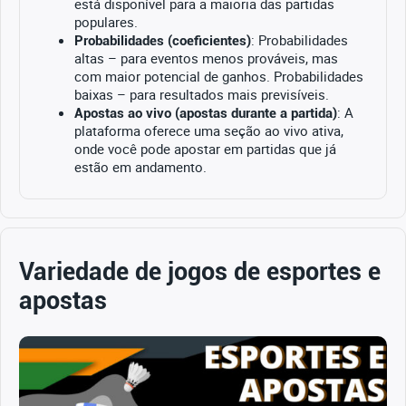
está disponível para a maioria das partidas
populares.
: Probabilidades
Probabilidades (coeficientes)
altas – para eventos menos prováveis, mas
com maior potencial de ganhos. Probabilidades
baixas – para resultados mais previsíveis.
: A
Apostas ao vivo (apostas durante a partida)
plataforma oferece uma seção ao vivo ativa,
onde você pode apostar em partidas que já
estão em andamento.
Variedade de jogos de esportes e
apostas