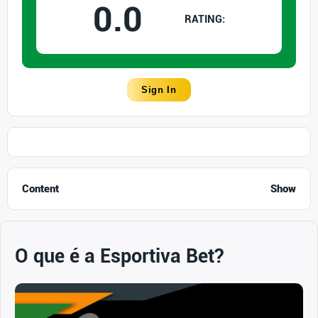
0.0
RATING:
Sign In
Content
Show
O que é a Esportiva Bet?