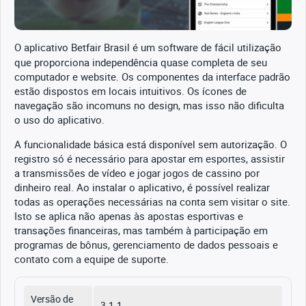
O aplicativo Betfair Brasil
é um software de fácil utilização
que proporciona independência quase completa de seu
computador e website. Os componentes da interface padrão
estão dispostos em locais intuitivos. Os ícones de
navegação são incomuns no design, mas isso não dificulta
o uso do aplicativo.
A funcionalidade básica está disponível sem autorização. O
registro só é necessário para apostar em esportes, assistir
a transmissões de vídeo e jogar jogos de cassino por
dinheiro real. Ao instalar o aplicativo, é possível realizar
todas as operações necessárias na conta sem visitar o site.
Isto se aplica não apenas às apostas esportivas e
transações financeiras, mas também à participação em
programas de bônus, gerenciamento de dados pessoais e
contato com a equipe de suporte.
Versão de
3.1.1