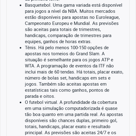
Basquetebol. Uma gama variada está disponível
para jogos a nível da NBA. Muitos mercados
estão disponíveis para apostas no Euroleague,
Campeonato Europeu e Mundial. As previsões
são aceitas para totais de trimestres,
handicaps, comparação de trimestres para
equipes, ganhos de horas extras.
Tênis. Há pelo menos 100-150 opções de
apostas nos torneios do Grand Slam. A
situação é semelhante para os jogos ATP e
WTA. A programação de eventos da ITF não
inclui mais de 60 tendas. Há totais, placar exato,
número de bolas set, handicaps em sets e
jogos. Também são aceitas apostas em
estatísticas tais como ganhos, pontos de
parada e oitos.
O futebol virtual. A profundidade da cobertura
em uma simulação computadorizada é quase
tão boa quanto em uma partida real. As apostas
disponíveis são chances duplas, primeiro gol,
totais, handicaps, placar exato e resultado
principal. As previsões são aceitas 24/7 e os