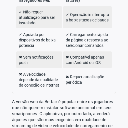
navegadores web
fatores)
✓ Não requer
✓ Operação ininterrupta
atualização para ser
a baixas taxas de bauds
instalado
✓ Apoiado por
✓ Carregamento rápido
dispositivos de baixa
da página e resposta ao
potência
selecionar comandos
✖ Sem notificações
✖ Compatível apenas
push
com Android ou iOS
✖ A velocidade
✖ Requer atualização
depende da qualidade
periódica
da conexão de internet
A versão web da Betfair é popular entre os jogadores
que não querem instalar software adicional em seus
smartphones. O aplicativo, por outro lado, atenderá
àqueles que são mais exigentes em qualidade de
streaming de vídeo e velocidade de carregamento de