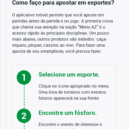
Como faço para apostar em esportes?
O aplicativo móvel permite que você aposte em
partidas antes da partida e no jogo. A primeira coisa
que chama sua atenção na seção “Menu AZ” é o
acesso rápido às principais disciplinas. Um pouco
mais abaixo, outros produtos são exibidos: caça-
níqueis, pôquer, cassino ao vivo. Para fazer uma
aposta de seu smartphone, você precisa fazer:
Selecione um esporte.
1
Clique no ícone apropriado no menu.
Uma lista de torneios com eventos
futuros aparecerá na sua frente.
Encontre um fósforo.
2
Encontre o evento de interesse e