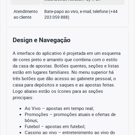
Atendimento
Bate-papo ao vivo, e-mail, telefone (+44
ao cliente
203 059 888)
Design e Navegação
A interface do aplicativo é projetada em um esquema
de cores preto e amarelo que combina com o estilo
da casa de apostas. Botões quentes, seções e listas
estão em lugares familiares. No menu superior há
três botões que dão acesso ao gabinete pessoal, o
caixa para depósitos e saques e as apostas feitas.
Logo abaixo estão os ícones para as seções
principais:
Ao Vivo – apostas em tempo real;
Promoções – promoções atuais e ofertas de
bônus;
Futebol – apostas em futebol;
Cassino ao vivo – entretenimento ao vivo do