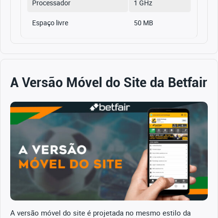
Processador
1 GHz
Espaço livre
50 MB
A Versão Móvel do Site da Betfair
A versão móvel do site é projetada no mesmo estilo da