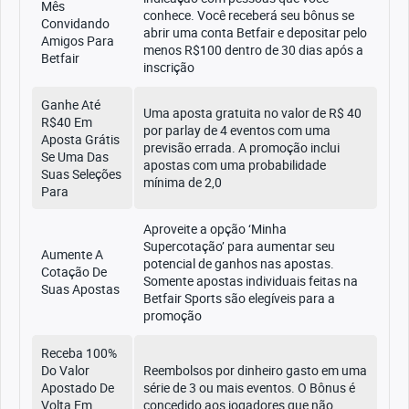
Mês
conhece. Você receberá seu bônus se
Convidando
abrir uma conta Betfair e depositar pelo
Amigos Para
menos R$100 dentro de 30 dias após a
Betfair
inscrição
Ganhe Até
Uma aposta gratuita no valor de R$ 40
R$40 Em
por parlay de 4 eventos com uma
Aposta Grátis
previsão errada. A promoção inclui
Se Uma Das
apostas com uma probabilidade
Suas Seleções
mínima de 2,0
Para
Aproveite a opção ‘Minha
Supercotação’ para aumentar seu
Aumente A
potencial de ganhos nas apostas.
Cotação De
Somente apostas individuais feitas na
Suas Apostas
Betfair Sports são elegíveis para a
promoção
Receba 100%
Do Valor
Reembolsos por dinheiro gasto em uma
Apostado De
série de 3 ou mais eventos. O Bônus é
Volta Em
concedido aos jogadores que não