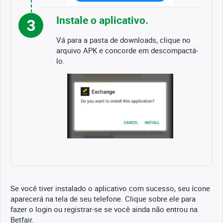
Instale o aplicativo.
3
Vá para a pasta de downloads, clique no
arquivo APK e concorde em descompactá-
lo.
Se você tiver instalado o aplicativo com sucesso, seu ícone
aparecerá na tela de seu telefone. Clique sobre ele para
fazer o login ou registrar-se se você ainda não entrou na
Betfair.