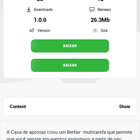
Downloads
Reviews
1.0.0
26.3Mb
Version
Size
BAIXAR
BAIXAR
Content
Show
A Casa de apostas criou um Betfair
multitarefa que permite
que você aposte em eventos esportivos a partir de seu