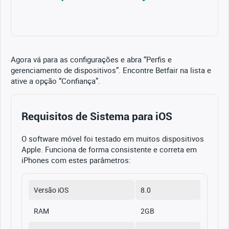
Agora vá para as configurações e abra “Perfis e
gerenciamento de dispositivos”. Encontre Betfair na lista e
ative a opção “Confiança”.
Requisitos de Sistema para iOS
O software móvel foi testado em muitos dispositivos
Apple. Funciona de forma consistente e correta em
iPhones com estes parâmetros:
Versão iOS
8.0
RAM
2GB