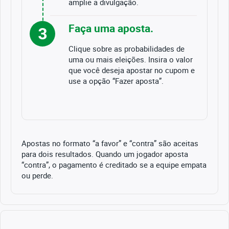
amplie a divulgação.
Faça uma aposta.
3
Clique sobre as probabilidades de
uma ou mais eleições. Insira o valor
que você deseja apostar no cupom e
use a opção “Fazer aposta”.
Apostas no formato “a favor” e “contra” são aceitas
para dois resultados. Quando um jogador aposta
“contra”, o pagamento é creditado se a equipe empata
ou perde.