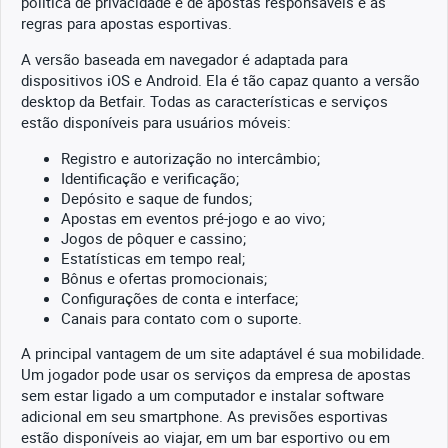
política de privacidade e de apostas responsáveis e as
regras para apostas esportivas.
A versão baseada em navegador é adaptada para
dispositivos iOS e Android. Ela é tão capaz quanto a versão
desktop da Betfair. Todas as características e serviços
estão disponíveis para usuários móveis:
Registro e autorização no intercâmbio;
Identificação e verificação;
Depósito e saque de fundos;
Apostas em eventos pré-jogo e ao vivo;
Jogos de pôquer e cassino;
Estatísticas em tempo real;
Bônus e ofertas promocionais;
Configurações de conta e interface;
Canais para contato com o suporte.
A principal vantagem de um site adaptável é sua mobilidade.
Um jogador pode usar os serviços da empresa de apostas
sem estar ligado a um computador e instalar software
adicional em seu smartphone. As previsões esportivas
estão disponíveis ao viajar, em um bar esportivo ou em