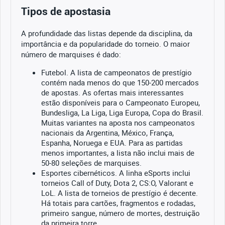
Tipos de apostasia
A profundidade das listas depende da disciplina, da
importância e da popularidade do torneio. O maior
número de marquises é dado:
Futebol. A lista de campeonatos de prestígio
contém nada menos do que 150-200 mercados
de apostas. As ofertas mais interessantes
estão disponíveis para o Campeonato Europeu,
Bundesliga, La Liga, Liga Europa, Copa do Brasil.
Muitas variantes na aposta nos campeonatos
nacionais da Argentina, México, França,
Espanha, Noruega e EUA. Para as partidas
menos importantes, a lista não inclui mais de
50-80 seleções de marquises.
Esportes cibernéticos. A linha eSports inclui
torneios Call of Duty, Dota 2, CS:O, Valorant e
LoL. A lista de torneios de prestígio é decente.
Há totais para cartões, fragmentos e rodadas,
primeiro sangue, número de mortes, destruição
da primeira torre.