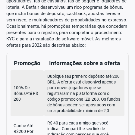
apostadores, fãs de cassinos, fãs de pôquer e jogadores de
loteria. A Betfair desenvolveu um rico programa de bônus,
que inclui bônus de depósito, cashback, apostas livres e
sem risco, e multiplicadores de probabilidades no expresso.
Ocasionalmente, há promoções temporárias que concedem
presentes para o registro, para completar o procedimento
KYC e para a instalação de software móvel. As melhores
ofertas para 2022 são descritas abaixo:
Promoção
Informações sobre a oferta
Duplique seu primeiro depósito até 200
BRL. A oferta está disponível apenas
100% De
para novos jogadores que se
BônusAté R$
registraram na plataforma com o
200
código promocional ZBI208. Os fundos
de bônus podem ser apostados com
uma probabilidade mínima de 2,0
R$ 40 para cada amigo que você
Ganhe Até
indicar. Compartilhe seu link de
R$200 Por
indicação com pessoas que você