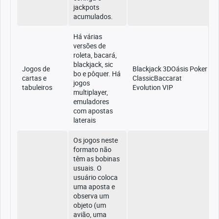
jackpots
acumulados.
Há várias
versões de
roleta, bacará,
blackjack, sic
Jogos de
Blackjack 3DOásis Poker
bo e pôquer. Há
cartas e
ClassicBaccarat
jogos
tabuleiros
Evolution VIP
multiplayer,
emuladores
com apostas
laterais
Os jogos neste
formato não
têm as bobinas
usuais. O
usuário coloca
uma aposta e
observa um
objeto (um
avião, uma