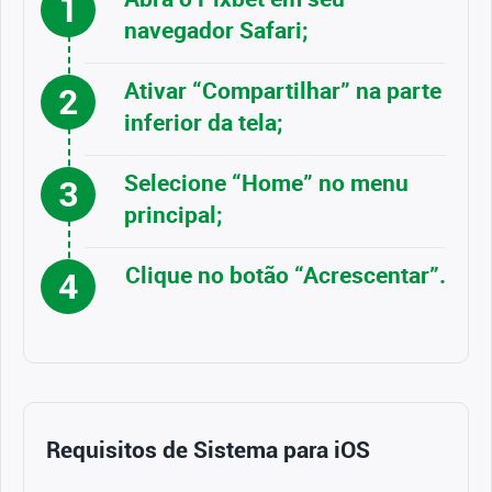
1
navegador Safari;
Ativar “Compartilhar” na parte
2
inferior da tela;
Selecione “Home” no menu
3
principal;
Clique no botão “Acrescentar”.
4
Requisitos de Sistema para iOS