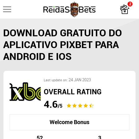
DOWNLOAD GRATUITO DO
APLICATIVO PIXBET PARA
ANDROID E IOS
24 JAN 2023
Last update on:
OVERALL RATING
4.6
/5
Welcome Bonus
52
3