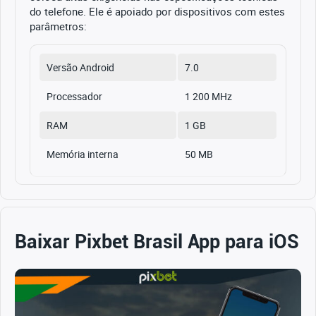
do telefone. Ele é apoiado por dispositivos com estes
parâmetros:
Versão Android
7.0
Processador
1 200 MHz
RAM
1 GB
Memória interna
50 MB
Baixar Pixbet Brasil App para iOS