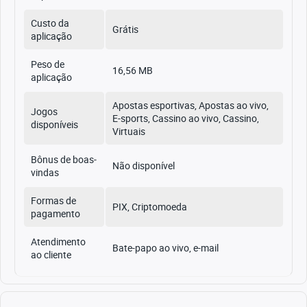
Custo da
Grátis
aplicação
Peso de
16,56 MB
aplicação
Apostas esportivas, Apostas ao vivo,
Jogos
E-sports, Cassino ao vivo, Cassino,
disponíveis
Virtuais
Bônus de boas-
Não disponível
vindas
Formas de
PIX, Criptomoeda
pagamento
Atendimento
Bate-papo ao vivo, e-mail
ao cliente