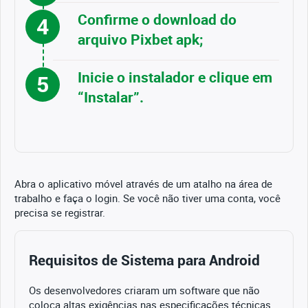
Confirme o download do
4
arquivo Pixbet apk;
Inicie o instalador e clique em
5
“Instalar”.
Abra o aplicativo móvel através de um atalho na área de
trabalho e faça o login. Se você não tiver uma conta, você
precisa se registrar.
Requisitos de Sistema para Android
Os desenvolvedores criaram um software que não
coloca altas exigências nas especificações técnicas