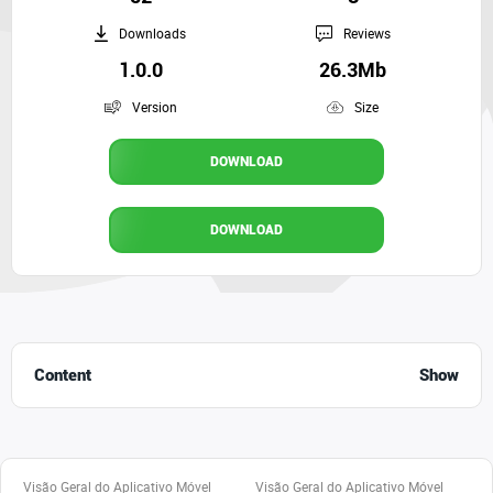
Downloads
Reviews
1.0.0
26.3Mb
Version
Size
DOWNLOAD
DOWNLOAD
Content
Show
Visão Geral do Aplicativo Móvel
Visão Geral do Aplicativo Móvel