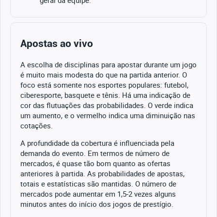
geral da equipe.
Apostas ao vivo
A escolha de disciplinas para apostar durante um jogo
é muito mais modesta do que na partida anterior. O
foco está somente nos esportes populares: futebol,
ciberesporte, basquete e tênis. Há uma indicação de
cor das flutuações das probabilidades. O verde indica
um aumento, e o vermelho indica uma diminuição nas
cotações.
A profundidade da cobertura é influenciada pela
demanda do evento. Em termos de número de
mercados, é quase tão bom quanto as ofertas
anteriores à partida. As probabilidades de apostas,
totais e estatísticas são mantidas. O número de
mercados pode aumentar em 1,5-2 vezes alguns
minutos antes do início dos jogos de prestígio.