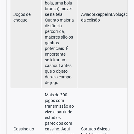
bola, uma bola
branca) mover-
Jogos de
se na tela.
AviadorZeppelinEvolução
choque
Quanto maior a
da colisão
distância
percorrida,
maiores são os
ganhos
potenciais. É
importante
solicitar um
cashout antes
que o objeto
deixe o campo
de jogo
Mais de 300
jogos com
transmissão ao
vivo a partir de
estúdios
parecidos com
Cassino ao
cassino. Aqui
Sortudo 6Mega