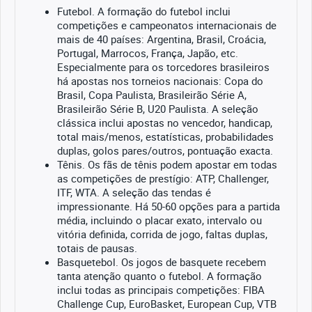
Futebol. A formação do futebol inclui
competições e campeonatos internacionais de
mais de 40 países: Argentina, Brasil, Croácia,
Portugal, Marrocos, França, Japão, etc.
Especialmente para os torcedores brasileiros
há apostas nos torneios nacionais: Copa do
Brasil, Copa Paulista, Brasileirão Série A,
Brasileirão Série B, U20 Paulista. A seleção
clássica inclui apostas no vencedor, handicap,
total mais/menos, estatísticas, probabilidades
duplas, golos pares/outros, pontuação exacta.
Tênis. Os fãs de tênis podem apostar em todas
as competições de prestígio: ATP, Challenger,
ITF, WTA. A seleção das tendas é
impressionante. Há 50-60 opções para a partida
média, incluindo o placar exato, intervalo ou
vitória definida, corrida de jogo, faltas duplas,
totais de pausas.
Basquetebol. Os jogos de basquete recebem
tanta atenção quanto o futebol. A formação
inclui todas as principais competições: FIBA
Challenge Cup, EuroBasket, European Cup, VTB