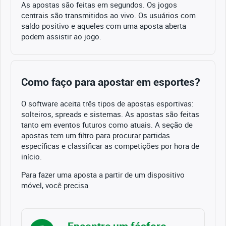
As apostas são feitas em segundos. Os jogos
centrais são transmitidos ao vivo. Os usuários com
saldo positivo e aqueles com uma aposta aberta
podem assistir ao jogo.
Como faço para apostar em esportes?
O software aceita três tipos de apostas esportivas:
solteiros, spreads e sistemas. As apostas são feitas
tanto em eventos futuros como atuais. A seção de
apostas tem um filtro para procurar partidas
específicas e classificar as competições por hora de
início.
Para fazer uma aposta a partir de um dispositivo
móvel, você precisa