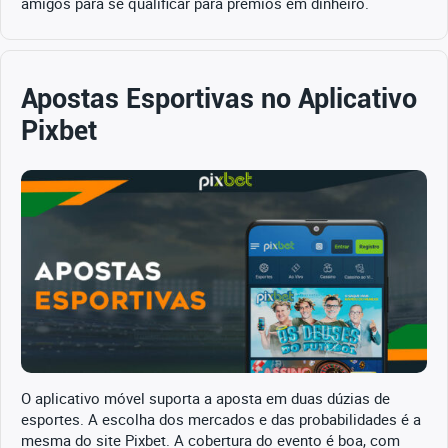
amigos para se qualificar para prêmios em dinheiro.
Apostas Esportivas no Aplicativo
Pixbet
O aplicativo móvel suporta a aposta em duas dúzias de
esportes. A escolha dos mercados e das probabilidades é a
mesma do site Pixbet. A cobertura do evento é boa, com