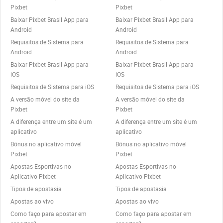
Pixbet
Pixbet
Baixar Pixbet Brasil App para
Baixar Pixbet Brasil App para
Android
Android
Requisitos de Sistema para
Requisitos de Sistema para
Android
Android
Baixar Pixbet Brasil App para
Baixar Pixbet Brasil App para
iOS
iOS
Requisitos de Sistema para iOS
Requisitos de Sistema para iOS
A versão móvel do site da
A versão móvel do site da
Pixbet
Pixbet
A diferença entre um site é um
A diferença entre um site é um
aplicativo
aplicativo
Bônus no aplicativo móvel
Bônus no aplicativo móvel
Pixbet
Pixbet
Apostas Esportivas no
Apostas Esportivas no
Aplicativo Pixbet
Aplicativo Pixbet
Tipos de apostasia
Tipos de apostasia
Apostas ao vivo
Apostas ao vivo
Como faço para apostar em
Como faço para apostar em